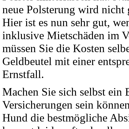
neue Polsterung wird nicht 
Hier ist es nun sehr gut, w
inklusive Mietschäden im V
müssen Sie die Kosten selbe
Geldbeutel mit einer entsp
Ernstfall.
Machen Sie sich selbst ein 
Versicherungen sein könne
Hund die bestmögliche Absi