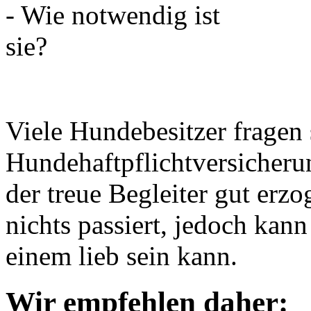
Viele Hundebesitzer fragen
Hundehaftpflichtversicherung
der treue Begleiter gut erzo
nichts passiert, jedoch kann
einem lieb sein kann.
Wir empfehlen daher: