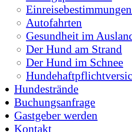
Einreisebestimmunge
Autofahrten
Gesundheit im Auslan
Der Hund am Strand
Der Hund im Schnee
Hundehaftpflichtversi
Hundestrände
Buchungsanfrage
Gastgeber werden
Kontakt