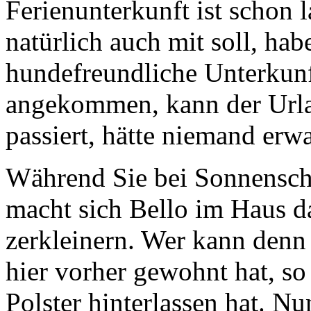
Ferienunterkunft ist schon
natürlich auch mit soll, hab
hundefreundliche Unterkunf
angekommen, kann der Urla
passiert, hätte niemand erwa
Während Sie bei Sonnensche
macht sich Bello im Haus d
zerkleinern. Wer kann denn
hier vorher gewohnt hat, s
Polster hinterlassen hat. Nu