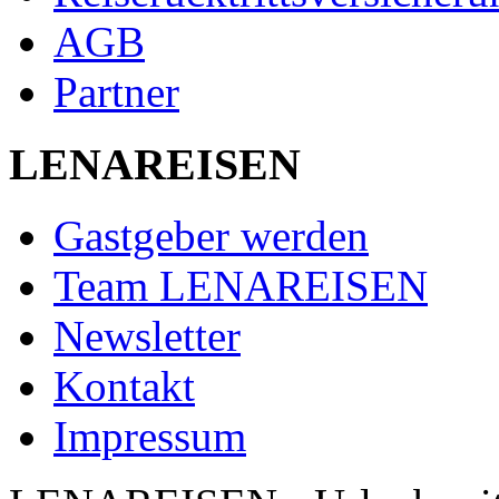
AGB
Partner
LENAREISEN
Gastgeber werden
Team LENAREISEN
Newsletter
Kontakt
Impressum