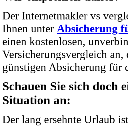
Der Internetmakler vs verg
Ihnen unter
Absicherung f
einen kostenlosen, unverb
Versicherungsvergleich an, 
günstigen Absicherung für
Schauen Sie sich doch e
Situation an:
Der lang ersehnte Urlaub is