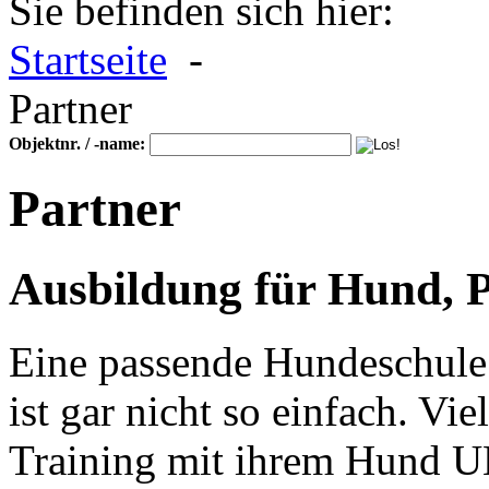
Sie befinden sich hier:
Startseite
-
Partner
Objektnr. / -name:
Partner
Ausbildung für Hund, P
Eine passende Hundeschule 
ist gar nicht so einfach. Vi
Training mit ihrem Hund 