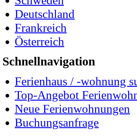
Schweden
Deutschland
Frankreich
Österreich
Schnellnavigation
Ferienhaus / -wohnung s
Top-Angebot Ferienwoh
Neue Ferienwohnungen
Buchungsanfrage