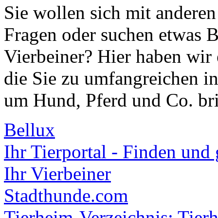
Sie wollen sich mit anderen
Fragen oder suchen etwas
Vierbeiner? Hier haben wir
die Sie zu umfangreichen in
um Hund, Pferd und Co. br
Bellux
Ihr Tierportal - Finden un
Ihr Vierbeiner
Stadthunde.com
Tierheim-Verzeichnis: Tier