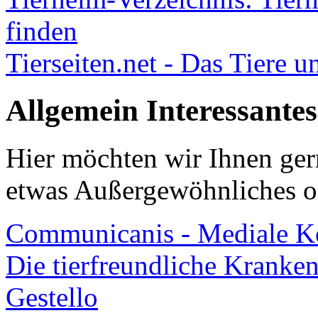
finden
Tierseiten.net - Das Tiere 
Allgemein Interessantes
Hier möchten wir Ihnen gern
etwas Außergewöhnliches od
Communicanis - Mediale K
Die tierfreundliche Kranke
Gestello