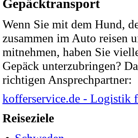
Gepäcktransport
Wenn Sie mit dem Hund, de
zusammen im Auto reisen u
mitnehmen, haben Sie vielle
Gepäck unterzubringen? Dan
richtigen Ansprechpartner:
kofferservice.de - Logistik 
Reiseziele