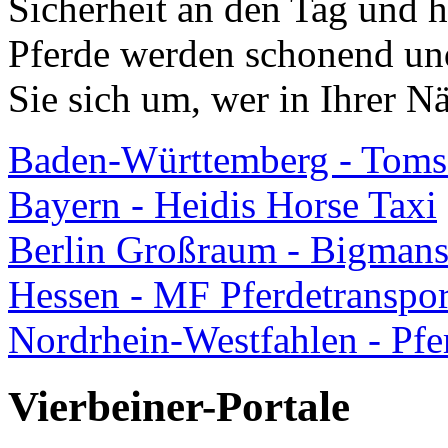
Sicherheit an den Tag und h
Pferde werden schonend und
Sie sich um, wer in Ihrer Nä
Baden-Württemberg - Toms 
Bayern - Heidis Horse Taxi
Berlin Großraum - Bigmans 
Hessen - MF Pferdetranspor
Nordrhein-Westfahlen - Pfe
Vierbeiner-Portale