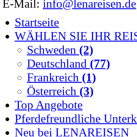
E-Mail:
info@lenareisen.de
Startseite
WÄHLEN SIE IHR REI
Schweden
(2)
Deutschland
(77)
Frankreich
(1)
Österreich
(3)
Top Angebote
Pferdefreundliche Unterk
Neu bei LENAREISEN