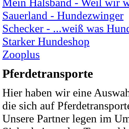
Mein Halsband - Weil wir w
Sauerland - Hundezwinger
Schecker - ...weiß was Hun
Starker Hundeshop
Zooplus
Pferdetransporte
Hier haben wir eine Auswah
die sich auf Pferdetransport
Unsere Partner legen im Um