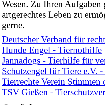
Wesen. Zu Ihren Aufgaben g
artgerechtes Leben zu ermög
gerne.
Deutscher Verband für recht
Hunde Engel - Tiernothilfe
Jannadogs - Tierhilfe für v
Schutzengel für Tiere e.V. -
Tierrechte Verein Stimmen d
TSV Gießen - Tierschutzve