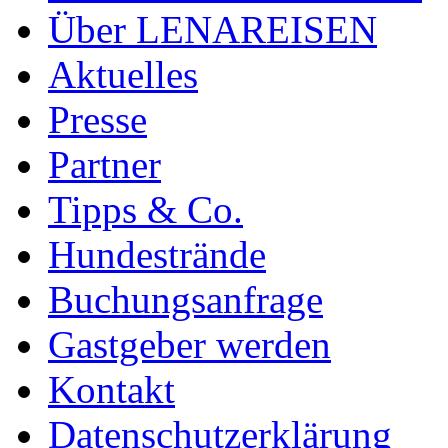
Über LENAREISEN
Aktuelles
Presse
Partner
Tipps & Co.
Hundestrände
Buchungsanfrage
Gastgeber werden
Kontakt
Datenschutzerklärung