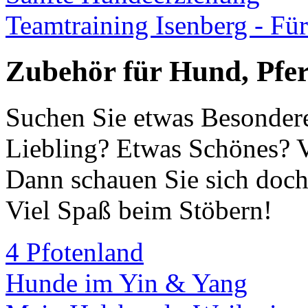
Teamtraining Isenberg - Fü
Zubehör für Hund, Pfe
Suchen Sie etwas Besondere
Liebling? Etwas Schönes? V
Dann schauen Sie sich doch
Viel Spaß beim Stöbern!
4 Pfotenland
Hunde im Yin & Yang