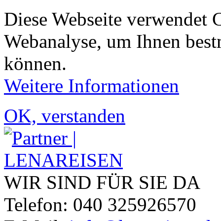
Diese Webseite verwendet 
Webanalyse, um Ihnen bestm
können.
Weitere Informationen
OK, verstanden
WIR SIND FÜR SIE DA
Telefon: 040 325926570