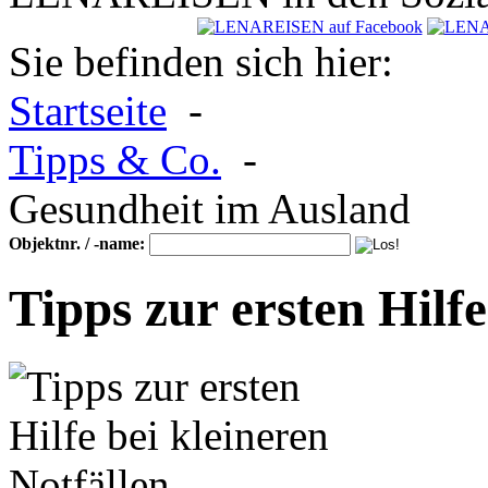
Sie befinden sich hier:
Startseite
-
Tipps & Co.
-
Gesundheit im Ausland
Objektnr. / -name:
Tipps zur ersten Hilfe