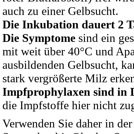
auch zu einer Gelbsucht.
Die Inkubation dauert 2 T
Die Symptome
sind ein ges
mit weit über 40°C und Apat
ausbildenden Gelbsucht, ka
stark vergrößerte Milz erke
Impfprophylaxen sind in 
die Impfstoffe hier nicht zu
Verwenden Sie daher in der