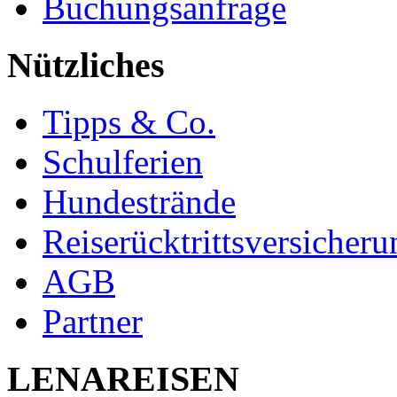
Buchungsanfrage
Nützliches
Tipps & Co.
Schulferien
Hundestrände
Reiserücktrittsversicheru
AGB
Partner
LENAREISEN