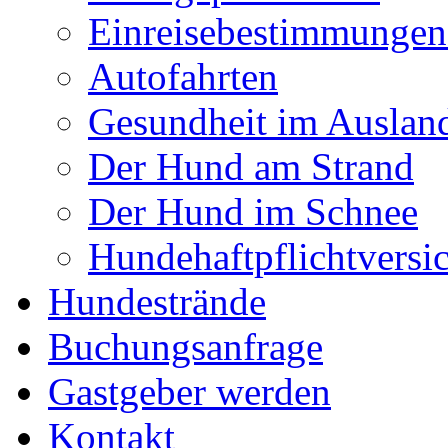
Einreisebestimmunge
Autofahrten
Gesundheit im Auslan
Der Hund am Strand
Der Hund im Schnee
Hundehaftpflichtversi
Hundestrände
Buchungsanfrage
Gastgeber werden
Kontakt