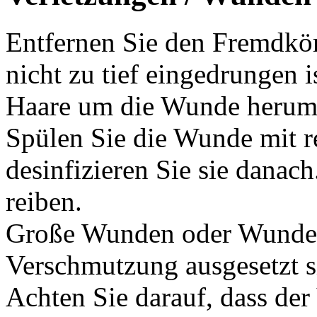
Entfernen Sie den Fremdkör
nicht zu tief eingedrungen i
Haare um die Wunde herum s
Spülen Sie die Wunde mit r
desinfizieren Sie sie danac
reiben.
Große Wunden oder Wunden 
Verschmutzung ausgesetzt s
Achten Sie darauf, dass der