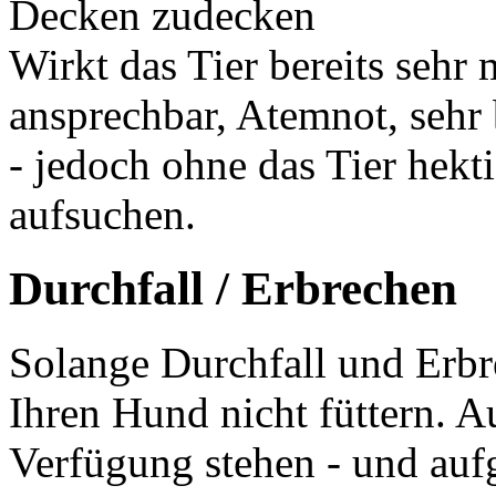
Decken zudecken
Wirkt das Tier bereits seh
ansprechbar, Atemnot, sehr
- jedoch ohne das Tier hekt
aufsuchen.
Durchfall / Erbrechen
Solange Durchfall und Erbre
Ihren Hund nicht füttern. 
Verfügung stehen - und au