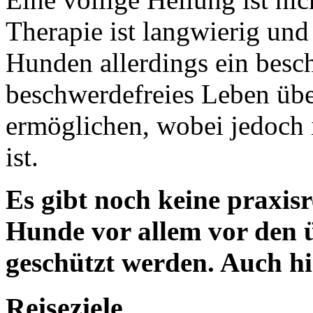
Therapie ist langwierig und
Hunden allerdings ein besc
beschwerdefreies Leben übe
ermöglichen, wobei jedoch 
ist.
Es gibt noch keine praxis
Hunde vor allem vor den
geschützt werden. Auch h
Reiseziele