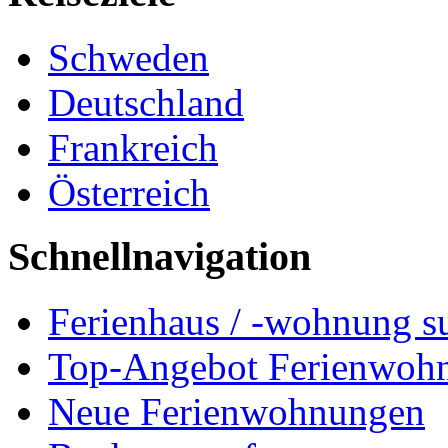
Schweden
Deutschland
Frankreich
Österreich
Schnellnavigation
Ferienhaus / -wohnung s
Top-Angebot Ferienwoh
Neue Ferienwohnungen