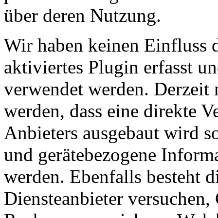
über deren Nutzung.
Wir haben keinen Einfluss 
aktiviertes Plugin erfasst u
verwendet werden. Derzeit
werden, dass eine direkte 
Anbieters ausgebaut wird s
und gerätebezogene Informa
werden. Ebenfalls besteht d
Diensteanbieter versuchen,