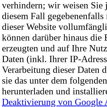
verhindern; wir weisen Sie 
diesem Fall gegebenenfalls
dieser Website vollumfängl
können darüber hinaus die 
erzeugten und auf Ihre Nut
Daten (inkl. Ihrer IP-Adres
Verarbeitung dieser Daten 
sie das unter dem folgende
herunterladen und installie
Deaktivierung von Google 