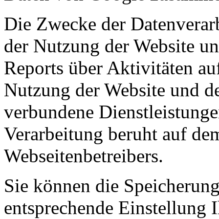
Die Zwecke der Datenverarb
der Nutzung der Website u
Reports über Aktivitäten au
Nutzung der Website und des
verbundene Dienstleistunge
Verarbeitung beruht auf dem
Webseitenbetreibers.
Sie können die Speicherung
entsprechende Einstellung 