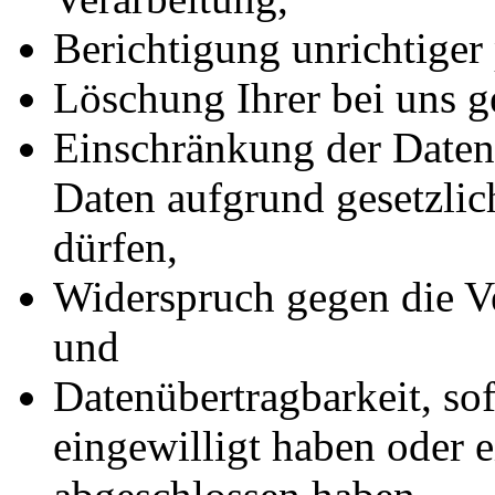
Berichtigung unrichtiger
Löschung Ihrer bei uns g
Einschränkung der Datenv
Daten aufgrund gesetzlic
dürfen,
Widerspruch gegen die Ve
und
Datenübertragbarkeit, sof
eingewilligt haben oder e