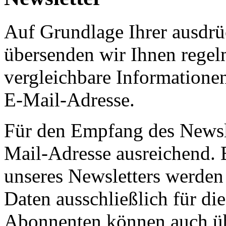
Auf Grundlage Ihrer ausdrüc
übersenden wir Ihnen regel
vergleichbare Informatione
E-Mail-Adresse.
Für den Empfang des Newsle
Mail-Adresse ausreichend.
unseres Newsletters werden
Daten ausschließlich für d
Abonnenten können auch ü