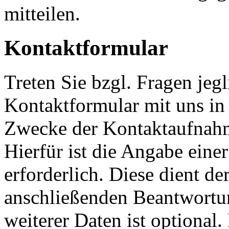
mitteilen.
Kontaktformular
Treten Sie bzgl. Fragen jeg
Kontaktformular mit uns in 
Zwecke der Kontaktaufnahme
Hierfür ist die Angabe eine
erforderlich. Diese dient d
anschließenden Beantwortu
weiterer Daten ist optional