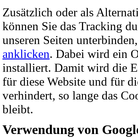
Zusätzlich oder als Altern
können Sie das Tracking du
unseren Seiten unterbinden
anklicken
. Dabei wird ein 
installiert. Damit wird die
für diese Website und für d
verhindert, so lange das Coo
bleibt.
Verwendung von Googl