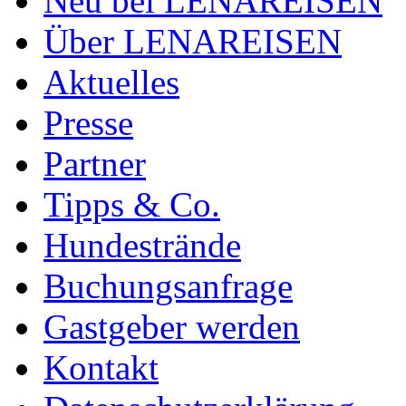
Neu bei LENAREISEN
Über LENAREISEN
Aktuelles
Presse
Partner
Tipps & Co.
Hundestrände
Buchungsanfrage
Gastgeber werden
Kontakt