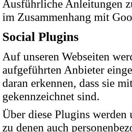
Ausführliche Anleitungen z
im Zusammenhang mit Goo
Social Plugins
Auf unseren Webseiten werd
aufgeführten Anbieter einge
daran erkennen, dass sie m
gekennzeichnet sind.
Über diese Plugins werden 
zu denen auch personenbez