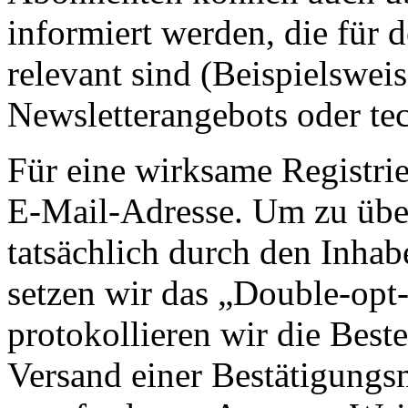
informiert werden, die für 
relevant sind (Beispielswe
Newsletterangebots oder te
Für eine wirksame Registrie
E-Mail-Adresse. Um zu übe
tatsächlich durch den Inhab
setzen wir das „Double-opt-
protokollieren wir die Best
Versand einer Bestätigungs