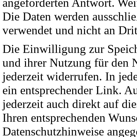
angeforderten Antwort. Wei
Die Daten werden ausschlie
verwendet und nicht an Drit
Die Einwilligung zur Speic
und ihrer Nutzung für den 
jederzeit widerrufen. In jed
ein entsprechender Link. A
jederzeit auch direkt auf d
Ihren entsprechenden Wunsc
Datenschutzhinweise angeg