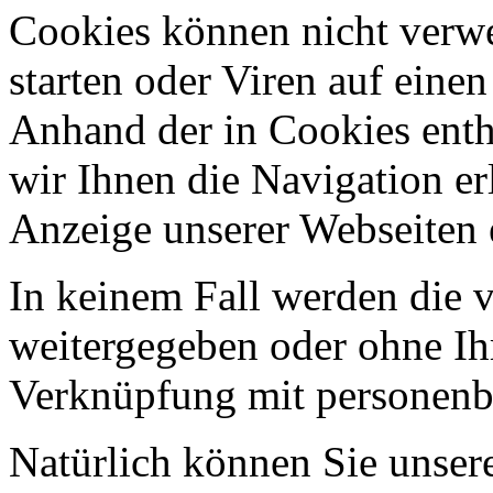
Cookies können nicht ver
starten oder Viren auf eine
Anhand der in Cookies ent
wir Ihnen die Navigation er
Anzeige unserer Webseiten 
In keinem Fall werden die v
weitergegeben oder ohne Ih
Verknüpfung mit personenbe
Natürlich können Sie unser