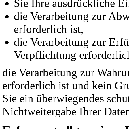
Sie Ihre ausdrückliche Ei
die Verarbeitung zur Abw
erforderlich ist,
die Verarbeitung zur Erfü
Verpflichtung erforderlich
die Verarbeitung zur Wahrun
erforderlich ist und kein G
Sie ein überwiegendes schut
Nichtweitergabe Ihrer Date