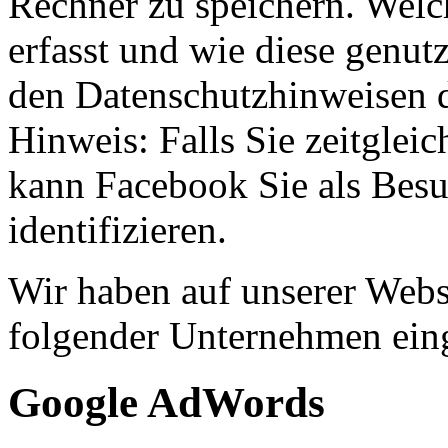
Rechner zu speichern. Welc
erfasst und wie diese genut
den Datenschutzhinweisen d
Hinweis: Falls Sie zeitglei
kann Facebook Sie als Besu
identifizieren.
Wir haben auf unserer Webs
folgender Unternehmen ein
Google AdWords