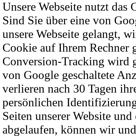
Unsere Webseite nutzt das 
Sind Sie über eine von Goo
unsere Webseite gelangt, w
Cookie auf Ihrem Rechner g
Conversion-Tracking wird g
von Google geschaltete Anz
verlieren nach 30 Tagen ihr
persönlichen Identifizierun
Seiten unserer Website und 
abgelaufen, können wir und