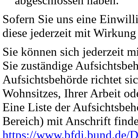
abgeschlossen haben.
Sofern Sie uns eine Einwill
diese jederzeit mit Wirkung
Sie können sich jederzeit m
Sie zuständige Aufsichtsbe
Aufsichtsbehörde richtet s
Wohnsitzes, Ihrer Arbeit o
Eine Liste der Aufsichtsbeh
Bereich) mit Anschrift finde
https://www.bfdi.bund.de/D