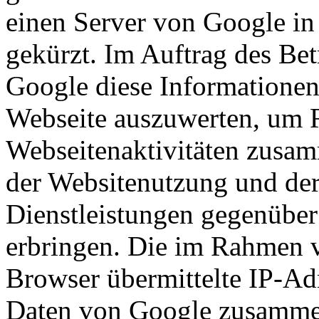
einen Server von Google in
gekürzt. Im Auftrag des Bet
Google diese Informationen
Webseite auszuwerten, um R
Webseitenaktivitäten zusam
der Websitenutzung und der
Dienstleistungen gegenüber
erbringen. Die im Rahmen 
Browser übermittelte IP-Ad
Daten von Google zusamme