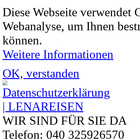
Diese Webseite verwendet 
Webanalyse, um Ihnen bestm
können.
Weitere Informationen
OK, verstanden
WIR SIND FÜR SIE DA
Telefon: 040 325926570