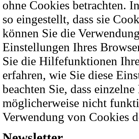
ohne Cookies betrachten. I
so eingestellt, dass sie Co
können Sie die Verwendung 
Einstellungen Ihres Browser
Sie die Hilfefunktionen Ihr
erfahren, wie Sie diese Ein
beachten Sie, dass einzelne
möglicherweise nicht funkti
Verwendung von Cookies de
Newsletter