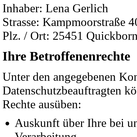
Inhaber: Lena Gerlich
Strasse: Kampmoorstraße 4
Plz. / Ort: 25451 Quickbor
Ihre Betroffenenrechte
Unter den angegebenen Kon
Datenschutzbeauftragten kö
Rechte ausüben:
Auskunft über Ihre bei u
Verarbeitung,