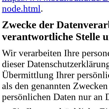
node.html
.
Zwecke der Datenverarb
verantwortliche Stelle 
Wir verarbeiten Ihre perso
dieser Datenschutzerkläru
Übermittlung Ihrer persönli
als den genannten Zwecken f
persönlichen Daten nur an D