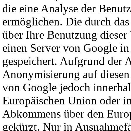
die eine Analyse der Benut
ermöglichen. Die durch das
über Ihre Benutzung dieser
einen Server von Google in
gespeichert. Aufgrund der A
Anonymisierung auf diesen 
von Google jedoch innerhal
Europäischen Union oder in
Abkommens über den Europ
gekürzt. Nur in Ausnahmefä