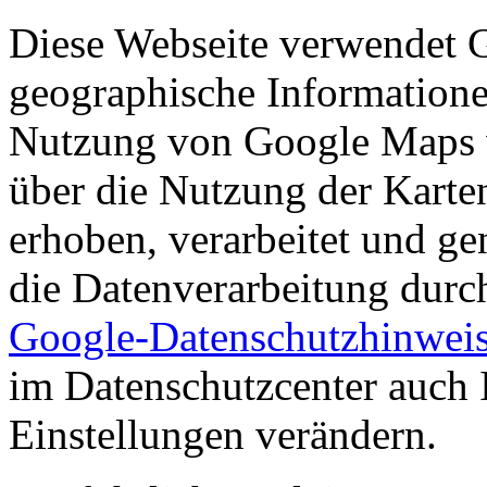
Diese Webseite verwendet
geographische Informationen
Nutzung von Google Maps 
über die Nutzung der Karte
erhoben, verarbeitet und ge
die Datenverarbeitung dur
Google-Datenschutzhinwei
im Datenschutzcenter auch 
Einstellungen verändern.