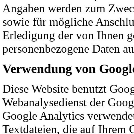
Angaben werden zum Zweck
sowie für mögliche Anschlu
Erledigung der von Ihnen g
personenbezogene Daten aut
Verwendung von Google
Diese Website benutzt Goog
Webanalysedienst der Googl
Google Analytics verwendet
Textdateien, die auf Ihrem