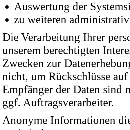
Auswertung der Systemsic
zu weiteren administrati
Die Verarbeitung Ihrer per
unserem berechtigten Inter
Zwecken zur Datenerhebung
nicht, um Rückschlüsse auf 
Empfänger der Daten sind nu
ggf. Auftragsverarbeiter.
Anonyme Informationen die