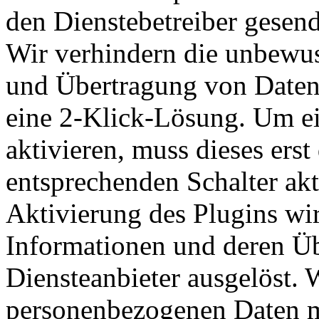
den Dienstebetreiber gesend
Wir verhindern die unbewus
und Übertragung von Daten 
eine 2-Klick-Lösung. Um ei
aktivieren, muss dieses erst
entsprechenden Schalter akt
Aktivierung des Plugins wi
Informationen und deren Ü
Diensteanbieter ausgelöst. W
personenbezogenen Daten mi