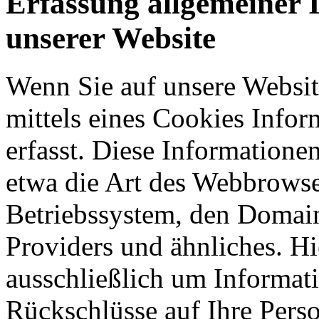
Erfassung allgemeiner 
unserer Website
Wenn Sie auf unsere Websit
mittels eines Cookies Infor
erfasst. Diese Informatione
etwa die Art des Webbrowse
Betriebssystem, den Domain
Providers und ähnliches. Hi
ausschließlich um Informat
Rückschlüsse auf Ihre Perso