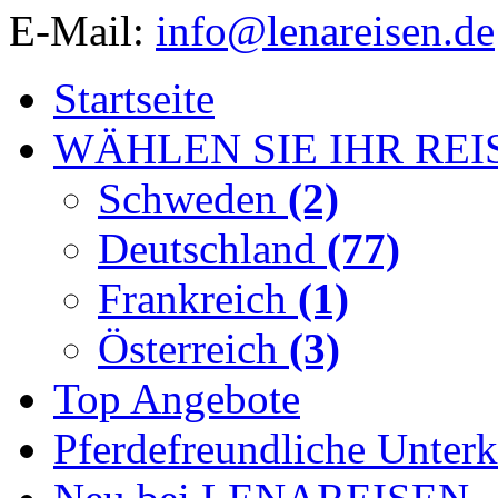
E-Mail:
info@lenareisen.de
Startseite
WÄHLEN SIE IHR REI
Schweden
(2)
Deutschland
(77)
Frankreich
(1)
Österreich
(3)
Top Angebote
Pferdefreundliche Unterk