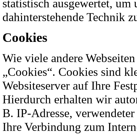
statistisch ausgewertet, um 
dahinterstehende Technik z
Cookies
Wie viele andere Webseiten
„Cookies“. Cookies sind kle
Websiteserver auf Ihre Fest
Hierdurch erhalten wir aut
B. IP-Adresse, verwendeter
Ihre Verbindung zum Intern