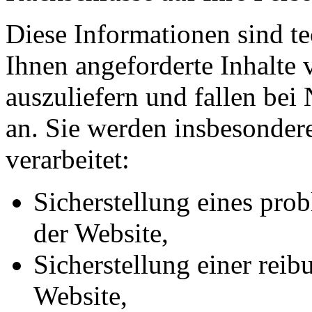
Diese Informationen sind t
Ihnen angeforderte Inhalte 
auszuliefern und fallen bei
an. Sie werden insbesonde
verarbeitet:
Sicherstellung eines pr
der Website,
Sicherstellung einer rei
Website,