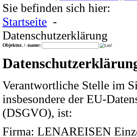
Sie befinden sich hier:
Startseite
-
Datenschutzerklärung
Objektnr. / -name:
Datenschutzerklärun
Verantwortliche Stelle im S
insbesondere der EU-Daten
(DSGVO), ist:
Firma: LENAREISEN Einz