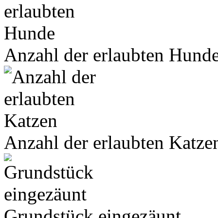
Anzahl der erlaubten Hund
Anzahl der erlaubten Katze
Grundstück eingezäunt