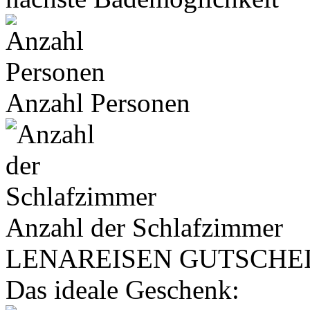
Anzahl Personen
Anzahl der Schlafzimmer
LENA
REISEN
GUTSCHE
Das ideale Geschenk: