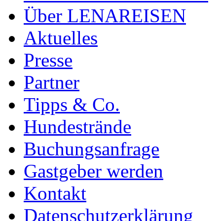
Über LENAREISEN
Aktuelles
Presse
Partner
Tipps & Co.
Hundestrände
Buchungsanfrage
Gastgeber werden
Kontakt
Datenschutzerklärung