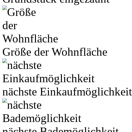
Größe der Wohnfläche
nächste Einkaufmöglichkeit
nächste Bademöglichkeit