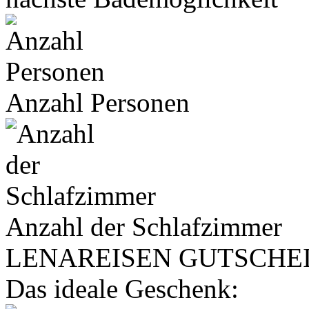
Anzahl Personen
Anzahl der Schlafzimmer
LENA
REISEN
GUTSCHE
Das ideale Geschenk: