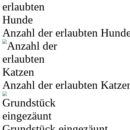
Anzahl der erlaubten Hund
Anzahl der erlaubten Katze
Grundstück eingezäunt