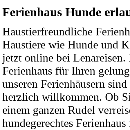
Ferienhaus Hunde erlau
Haustierfreundliche Ferienh
Haustiere wie Hunde und Ka
jetzt online bei Lenareisen.
Ferienhaus für Ihren gelun
unseren Ferienhäusern sind 
herzlich willkommen. Ob S
einem ganzen Rudel verreise
hundegerechtes Ferienhaus 