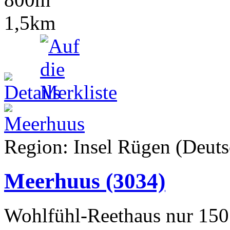
1,5km
Region: Insel Rügen (Deuts
Meerhuus
(3034)
Wohlfühl-Reethaus nur 150