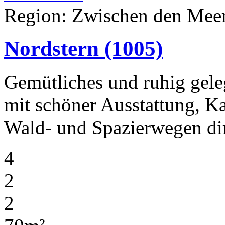
Region: Zwischen den Meere
Nordstern
(1005)
Gemütliches und ruhig gele
mit schöner Ausstattung, K
Wald- und Spazierwegen di
4
2
2