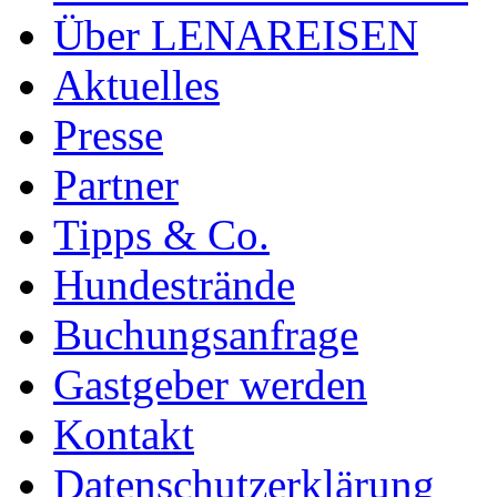
Über LENAREISEN
Aktuelles
Presse
Partner
Tipps & Co.
Hundestrände
Buchungsanfrage
Gastgeber werden
Kontakt
Datenschutzerklärung