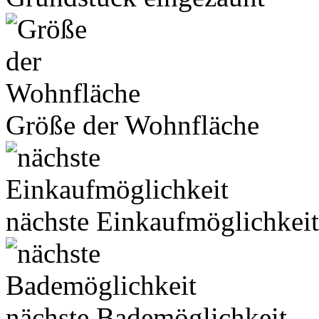
Größe der Wohnfläche
nächste Einkaufmöglichkeit
nächste Bademöglichkeit