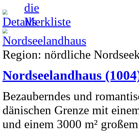
Region: nördliche Nordseek
Nordseelandhaus
(1004
Bezauberndes und romantis
dänischen Grenze mit ein
und einem 3000 m² großem