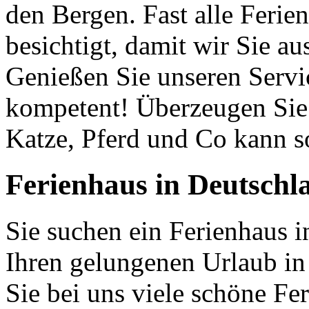
den Bergen. Fast alle Ferie
besichtigt, damit wir Sie a
Genießen Sie unseren Servic
kompetent! Überzeugen Sie 
Katze, Pferd und Co kann so
Ferienhaus in Deutschl
Sie suchen ein Ferienhaus 
Ihren gelungenen Urlaub in
Sie bei uns viele schöne Fe