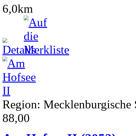
6,0km
Region: Mecklenburgische S
88,00