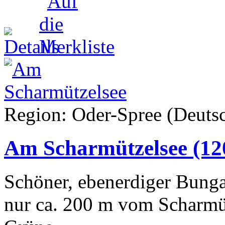
Region: Oder-Spree (Deutsc
Am Scharmützelsee
(12
Schöner, ebenerdiger Bung
nur ca. 200 m vom Scharmütz