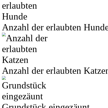
Anzahl der erlaubten Hund
Anzahl der erlaubten Katze
Grundstück eingezäunt