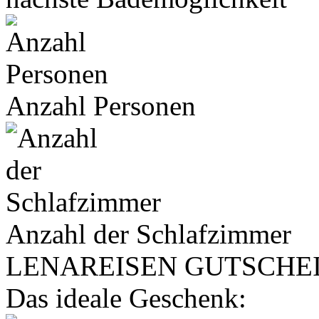
Anzahl Personen
Anzahl der Schlafzimmer
LENA
REISEN
GUTSCHE
Das ideale Geschenk: