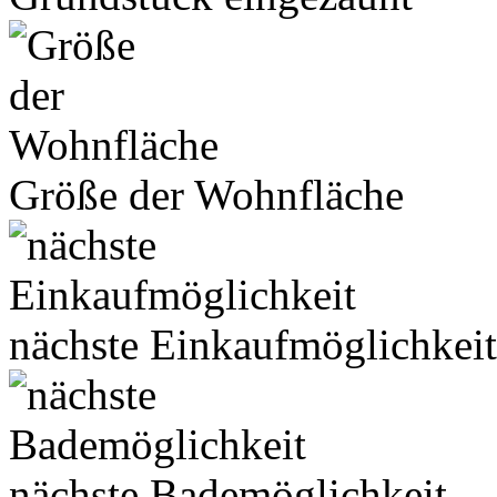
Größe der Wohnfläche
nächste Einkaufmöglichkeit
nächste Bademöglichkeit