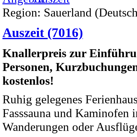
Region: Sauerland (Deutsch
Auszeit
(7016)
Knallerpreis zur Einführu
Personen, Kurzbuchungen
kostenlos!
Ruhig gelegenes Ferienhaus
Fasssauna und Kaminofen im
Wanderungen oder Ausflüge