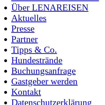
Über LENAREISEN
Aktuelles
Presse
Partner
Tipps & Co.
Hundestrände
Buchungsanfrage
Gastgeber werden
Kontakt
Datenschutzerklärung