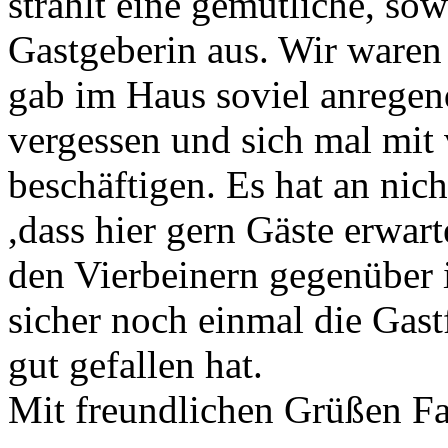
strahlt eine gemütliche, sow
Gastgeberin aus. Wir waren 
gab im Haus soviel anregen
vergessen und sich mal mit
beschäftigen. Es hat an nich
,dass hier gern Gäste erwar
den Vierbeinern gegenüber i
sicher noch einmal die Gast
gut gefallen hat.
Mit freundlichen Grüßen F