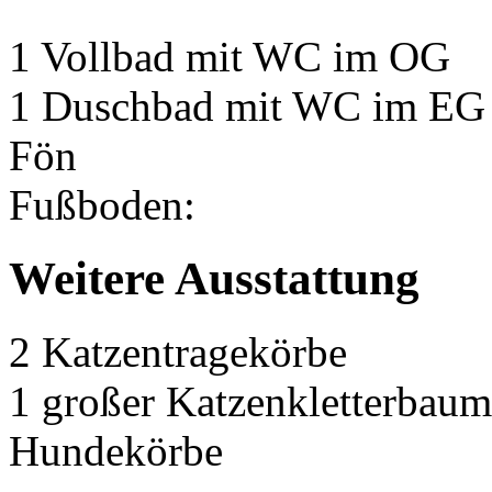
1 Vollbad mit WC im OG
1 Duschbad mit WC im EG
Fön
Fußboden:
Weitere Ausstattung
2 Katzentragekörbe
1 großer Katzenkletterbaum
Hundekörbe