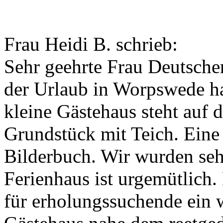
Frau Heidi B. schrieb:
Sehr geehrte Frau Deutscher
der Urlaub in Worpswede hat
kleine Gästehaus steht auf
Grundstück mit Teich. Eine
Bilderbuch. Wir wurden seh
Ferienhaus ist urgemütlich
für erholungssuchende ein 