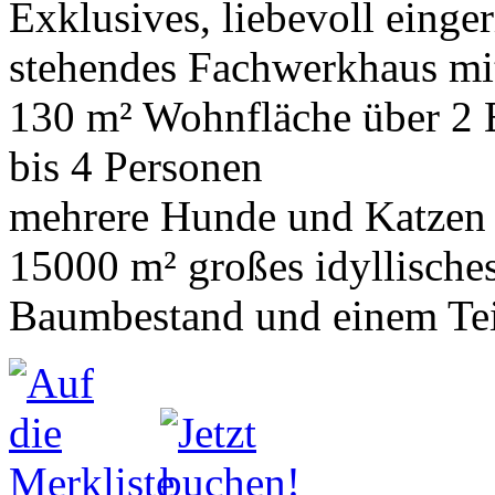
Exklusives, liebevoll einge
stehendes Fachwerkhaus mi
130 m² Wohnfläche über 2
bis 4 Personen
mehrere Hunde und Katzen
15000 m² großes idyllische
Baumbestand und einem Te