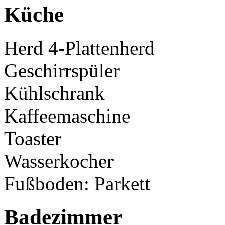
Küche
Herd 4-Plattenherd
Geschirrspüler
Kühlschrank
Kaffeemaschine
Toaster
Wasserkocher
Fußboden: Parkett
Badezimmer