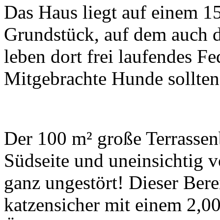
Das Haus liegt auf einem 1
Grundstück, auf dem auch d
leben dort frei laufendes F
Mitgebrachte Hunde sollten 
Der 100 m² große Terrassenb
Südseite und uneinsichtig 
ganz ungestört! Dieser Bere
katzensicher mit einem 2,