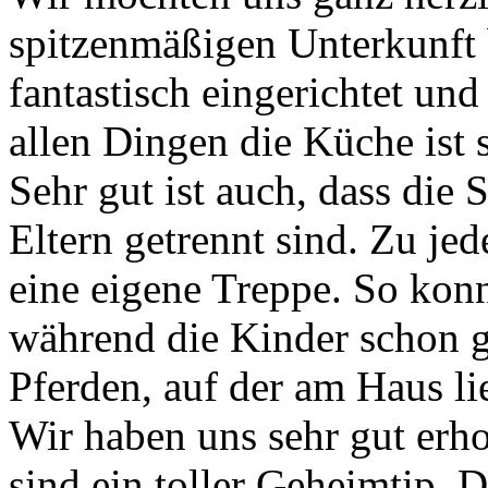
spitzenmäßigen Unterkunft 
fantastisch eingerichtet un
allen Dingen die Küche ist s
Sehr gut ist auch, dass die
Eltern getrennt sind. Zu je
eine eigene Treppe. So konn
während die Kinder schon g
Pferden, auf der am Haus l
Wir haben uns sehr gut er
sind ein toller Geheimtip. 