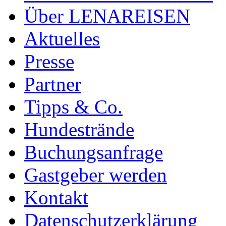
Über LENAREISEN
Aktuelles
Presse
Partner
Tipps & Co.
Hundestrände
Buchungsanfrage
Gastgeber werden
Kontakt
Datenschutzerklärung