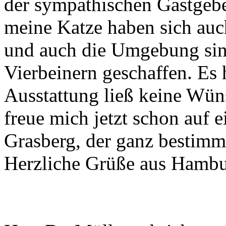
der sympathischen Gastgeb
meine Katze haben sich auc
und auch die Umgebung sind
Vierbeinern geschaffen. Es h
Ausstattung ließ keine Wüns
freue mich jetzt schon auf 
Grasberg, der ganz bestimm
Herzliche Grüße aus Hamb