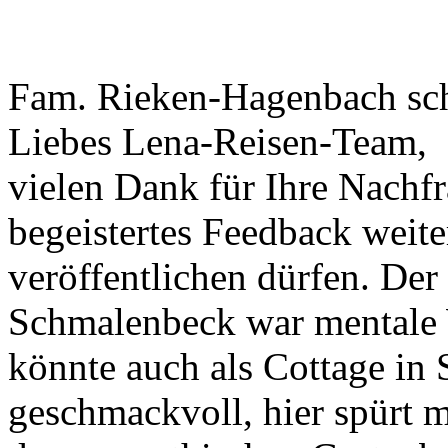
Fam. Rieken-Hagenbach sch
Liebes Lena-Reisen-Team,
vielen Dank für Ihre Nachfr
begeistertes Feedback weite
veröffentlichen dürfen. Der
Schmalenbeck war mentale 
könnte auch als Cottage in 
geschmackvoll, hier spürt m