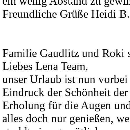
ein wenig Abstand zu gewi
Freundliche Grüße Heidi B.
Familie Gaudlitz und Roki 
Liebes Lena Team,
unser Urlaub ist nun vorbe
Eindruck der Schönheit der
Erholung für die Augen und
alles doch nur genießen, we