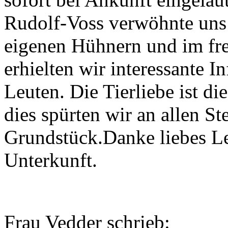
Rudolf-Voss verwöhnte uns 
eigenen Hühnern und im fre
erhielten wir interessante 
Leuten. Die Tierliebe ist di
dies spürten wir an allen S
Grundstück.Danke liebes Le
Unterkunft.
Frau Vedder schrieb: