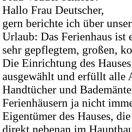
Hallo Frau Deutscher,
gern berichte ich über unse
Urlaub: Das Ferienhaus ist 
sehr gepflegtem, großen, k
Die Einrichtung des Hauses i
ausgewählt und erfüllt alle
Handtücher und Bademäntel 
Ferienhäusern ja nicht imme
Eigentümer des Hauses, die
direkt nebenan im Haupthau