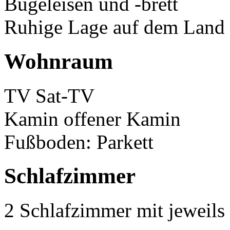
Bügeleisen und -brett
Ruhige Lage auf dem Land
Wohnraum
TV Sat-TV
Kamin offener Kamin
Fußboden: Parkett
Schlafzimmer
2 Schlafzimmer mit jeweil