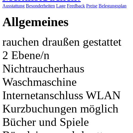
Ausstattung
Besonderheiten
Lage
Feedback
Preise
Belegungsplan
Allgemeines
rauchen draußen gestattet
2 Ebene/n
Nichtraucherhaus
Waschmaschine
Internetanschluss WLAN
Kurzbuchungen möglich
Bücher und Spiele