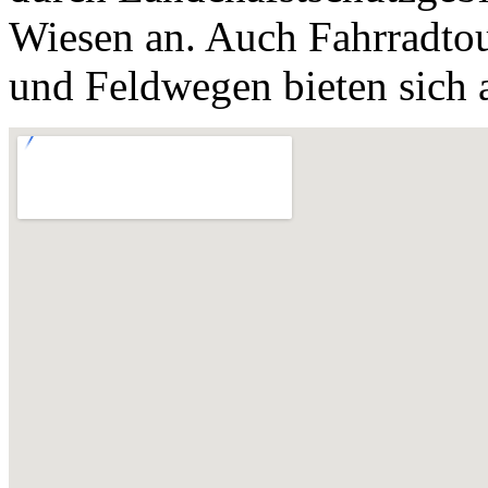
Wiesen an. Auch Fahrradtou
und Feldwegen bieten sich 