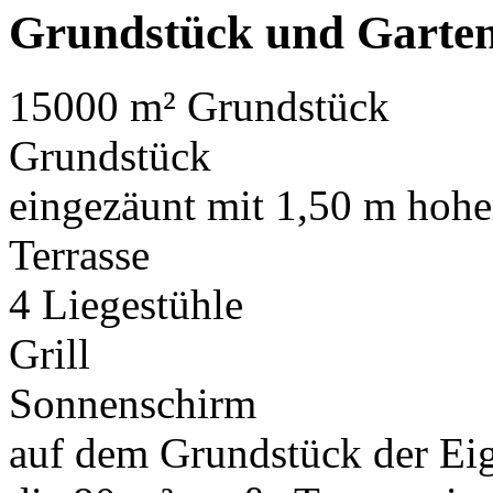
Grundstück und Garte
15000 m² Grundstück
Grundstück
eingezäunt mit 1,50 m hoh
Terrasse
4 Liegestühle
Grill
Sonnenschirm
auf dem Grundstück der Ei