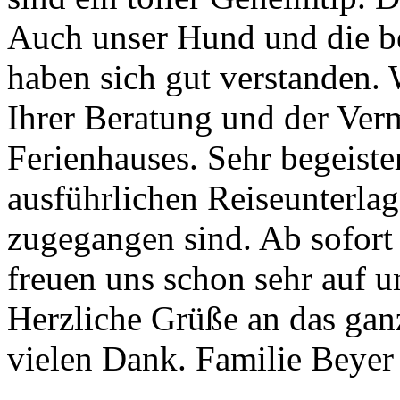
Auch unser Hund und die b
haben sich gut verstanden. 
Ihrer Beratung und der Verm
Ferienhauses. Sehr begeiste
ausführlichen Reiseunterlage
zugegangen sind. Ab sofort
freuen uns schon sehr auf u
Herzliche Grüße an das ga
vielen Dank. Familie Beyer