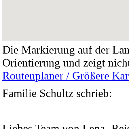
Die Markierung auf der Land
Orientierung und zeigt nich
Routenplaner / Größere Kar
Familie Schultz schrieb:
Liebes Team von Lena -Reise