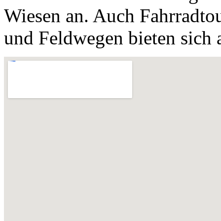
Wiesen an. Auch Fahrradtou
und Feldwegen bieten sich 