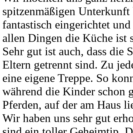
spitzenmäßigen Unterkunft 
fantastisch eingerichtet un
allen Dingen die Küche ist s
Sehr gut ist auch, dass die
Eltern getrennt sind. Zu je
eine eigene Treppe. So konn
während die Kinder schon g
Pferden, auf der am Haus l
Wir haben uns sehr gut er
sind ein toller Geheimtip. 