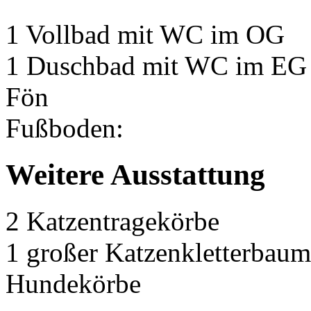
1 Vollbad mit WC im OG
1 Duschbad mit WC im EG
Fön
Fußboden:
Weitere Ausstattung
2 Katzentragekörbe
1 großer Katzenkletterbaum
Hundekörbe