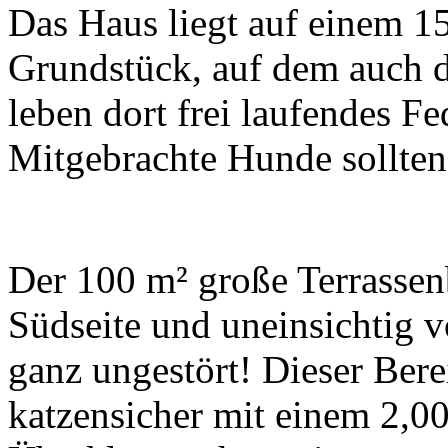
Das Haus liegt auf einem 1
Grundstück, auf dem auch d
leben dort frei laufendes F
Mitgebrachte Hunde sollten 
Der 100 m² große Terrassenb
Südseite und uneinsichtig 
ganz ungestört! Dieser Bere
katzensicher mit einem 2,