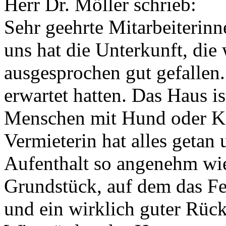
Herr Dr. Möller schrieb:
Sehr geehrte Mitarbeiterinn
uns hat die Unterkunft, die
ausgesprochen gut gefallen. 
erwartet hatten. Das Haus is
Menschen mit Hund oder Ka
Vermieterin hat alles geta
Aufenthalt so angenehm wi
Grundstück, auf dem das Fer
und ein wirklich guter Rück