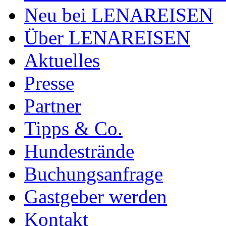
Neu bei LENAREISEN
Über LENAREISEN
Aktuelles
Presse
Partner
Tipps & Co.
Hundestrände
Buchungsanfrage
Gastgeber werden
Kontakt