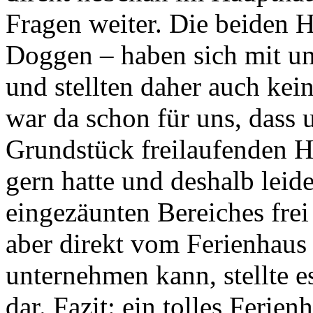
Fragen weiter. Die beiden 
Doggen – haben sich mit u
und stellten daher auch kei
war da schon für uns, dass
Grundstück freilaufenden 
gern hatte und deshalb leide
eingezäunten Bereiches fre
aber direkt vom Ferienhaus
unternehmen kann, stellte e
dar. Fazit: ein tolles Ferien