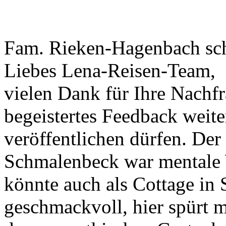
Fam. Rieken-Hagenbach sch
Liebes Lena-Reisen-Team,
vielen Dank für Ihre Nachfr
begeistertes Feedback weite
veröffentlichen dürfen. Der
Schmalenbeck war mentale 
könnte auch als Cottage in 
geschmackvoll, hier spürt m