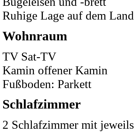
Bügeleisen und -brett
Ruhige Lage auf dem Land
Wohnraum
TV Sat-TV
Kamin offener Kamin
Fußboden: Parkett
Schlafzimmer
2 Schlafzimmer mit jeweil