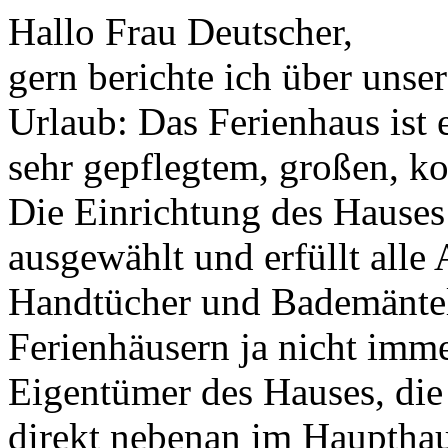
Hallo Frau Deutscher,
gern berichte ich über unse
Urlaub: Das Ferienhaus ist 
sehr gepflegtem, großen, k
Die Einrichtung des Hauses i
ausgewählt und erfüllt alle
Handtücher und Bademäntel 
Ferienhäusern ja nicht imme
Eigentümer des Hauses, die
direkt nebenan im Haupthau