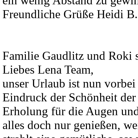
ein wenig Abstand zu gewi
Freundliche Grüße Heidi B.
Familie Gaudlitz und Roki 
Liebes Lena Team,
unser Urlaub ist nun vorbe
Eindruck der Schönheit der
Erholung für die Augen und
alles doch nur genießen, we