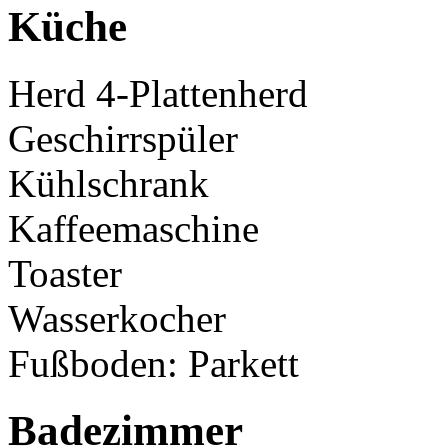
Küche
Herd 4-Plattenherd
Geschirrspüler
Kühlschrank
Kaffeemaschine
Toaster
Wasserkocher
Fußboden: Parkett
Badezimmer