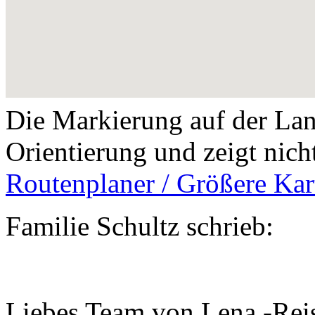
Die Markierung auf der Land
Orientierung und zeigt nich
Routenplaner / Größere Kar
Familie Schultz schrieb:
Liebes Team von Lena -Reise