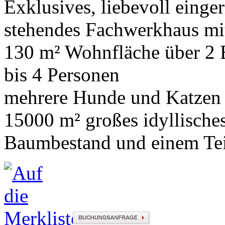
Exklusives, liebevoll einge
stehendes Fachwerkhaus mi
130 m² Wohnfläche über 2
bis 4 Personen
mehrere Hunde und Katzen
15000 m² großes idyllische
Baumbestand und einem Te