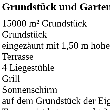
Grundstück und Garte
15000 m² Grundstück
Grundstück
eingezäunt mit 1,50 m hoh
Terrasse
4 Liegestühle
Grill
Sonnenschirm
auf dem Grundstück der Ei