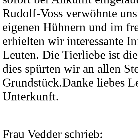
Rudolf-Voss verwöhnte uns 
eigenen Hühnern und im fre
erhielten wir interessante 
Leuten. Die Tierliebe ist di
dies spürten wir an allen S
Grundstück.Danke liebes Le
Unterkunft.
Frau Vedder schrieb: