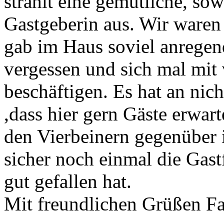
strahlt eine gemütliche, sow
Gastgeberin aus. Wir waren 
gab im Haus soviel anregen
vergessen und sich mal mit
beschäftigen. Es hat an nich
,dass hier gern Gäste erwar
den Vierbeinern gegenüber i
sicher noch einmal die Gast
gut gefallen hat.
Mit freundlichen Grüßen F