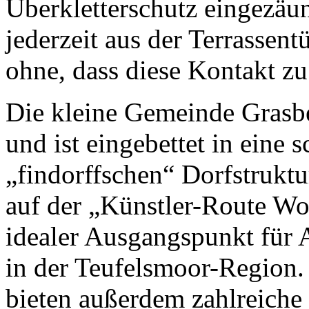
Überkletterschutz eingezäun
jederzeit aus der Terrassent
ohne, dass diese Kontakt zu
Die kleine Gemeinde Grasbe
und ist eingebettet in eine
„findorffschen“ Dorfstruktu
auf der „Künstler-Route W
idealer Ausgangspunkt für
in der Teufelsmoor-Region
bieten außerdem zahlreiche