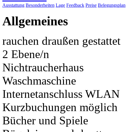
Ausstattung
Besonderheiten
Lage
Feedback
Preise
Belegungsplan
Allgemeines
rauchen draußen gestattet
2 Ebene/n
Nichtraucherhaus
Waschmaschine
Internetanschluss WLAN
Kurzbuchungen möglich
Bücher und Spiele