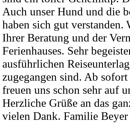
Auch unser Hund und die b
haben sich gut verstanden. 
Ihrer Beratung und der Verm
Ferienhauses. Sehr begeiste
ausführlichen Reiseunterlage
zugegangen sind. Ab sofort
freuen uns schon sehr auf u
Herzliche Grüße an das ga
vielen Dank. Familie Beyer