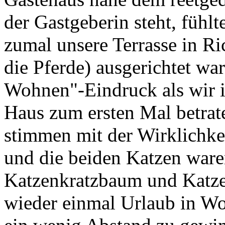
der Gastgeberin steht, fühlt
zumal unsere Terrasse in R
die Pferde) ausgerichtet wa
Wohnen"-Eindruck als wir 
Haus zum ersten Mal betrate
stimmen mit der Wirklichke
und die beiden Katzen war
Katzenkratzbaum und Katze
wieder einmal Urlaub in W