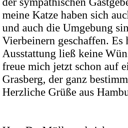
der sympathischen Gastgeb
meine Katze haben sich auc
und auch die Umgebung sind
Vierbeinern geschaffen. Es h
Ausstattung ließ keine Wüns
freue mich jetzt schon auf 
Grasberg, der ganz bestimm
Herzliche Grüße aus Hamb