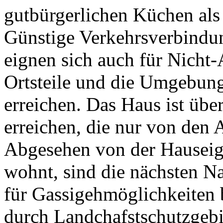
gutbürgerlichen Küchen als
Günstige Verkehrsverbindu
eignen sich auch für Nicht-
Ortsteile und die Umgebun
erreichen. Das Haus ist übe
erreichen, die nur von den
Abgesehen von der Hauseige
wohnt, sind die nächsten N
für Gassigehmöglichkeiten 
durch Landchafstschutzgeb