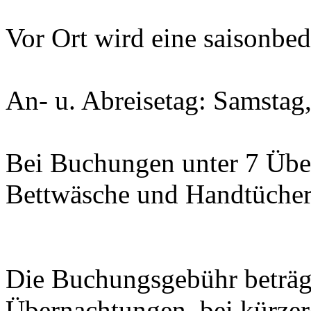
Vor Ort wird eine saisonbe
An- u. Abreisetag: Samstag
Bei Buchungen unter 7 Übe
Bettwäsche und Handtücher 
Die Buchungsgebühr beträg
Übernachtungen, bei kürzer