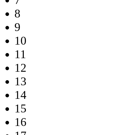
8
9
10
11
12
13
14
15
16