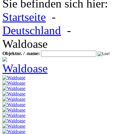
Sie befinden sich hier:
Startseite
-
Deutschland
-
Waldoase
Objektnr. / -name: