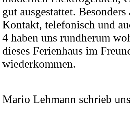
gut ausgestattet. Besonders
Kontakt, telefonisch und 
4 haben uns rundherum woh
dieses Ferienhaus im Freu
wiederkommen.
Mario Lehmann schrieb uns