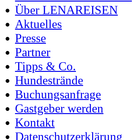
Über LENAREISEN
Aktuelles
Presse
Partner
Tipps & Co.
Hundestrände
Buchungsanfrage
Gastgeber werden
Kontakt
Datenschutzerklärung