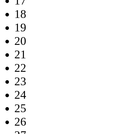
17
18
19
20
21
22
23
24
25
26