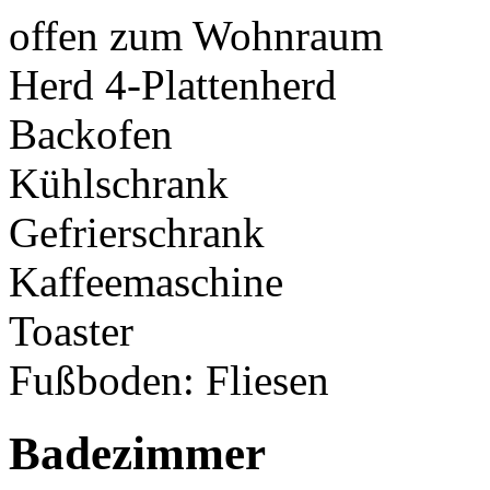
offen zum Wohnraum
Herd 4-Plattenherd
Backofen
Kühlschrank
Gefrierschrank
Kaffeemaschine
Toaster
Fußboden: Fliesen
Badezimmer