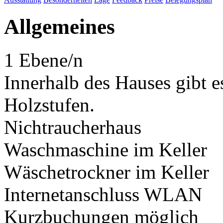
Allgemeines
1 Ebene/n
Innerhalb des Hauses gibt e
Holzstufen.
Nichtraucherhaus
Waschmaschine im Keller
Wäschetrockner im Keller
Internetanschluss WLAN
Kurzbuchungen möglich