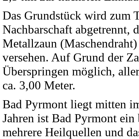
Das Grundstück wird zum Te
Nachbarschaft abgetrennt, de
Metallzaun (Maschendraht)
versehen. Auf Grund der Z
Überspringen möglich, alle
ca. 3,00 Meter.
Bad Pyrmont liegt mitten i
Jahren ist Bad Pyrmont ein 
mehrere Heilquellen und da