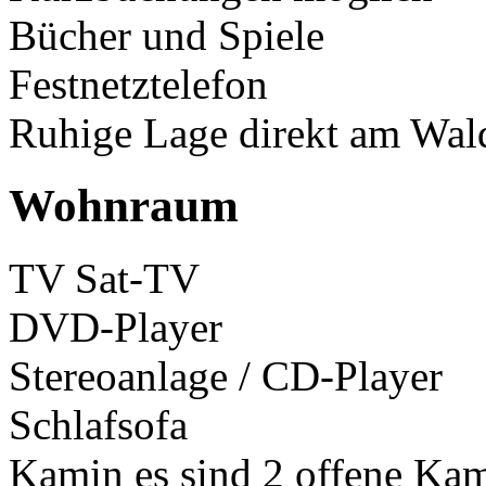
Bücher und Spiele
Festnetztelefon
Ruhige Lage direkt am Wal
Wohnraum
TV Sat-TV
DVD-Player
Stereoanlage / CD-Player
Schlafsofa
Kamin es sind 2 offene Ka