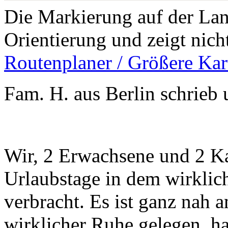
Die Markierung auf der Land
Orientierung und zeigt nich
Routenplaner / Größere Kar
Fam. H. aus Berlin schrieb 
Wir, 2 Erwachsene und 2 Ka
Urlaubstage in dem wirkli
verbracht. Es ist ganz nah
wirklicher Ruhe gelegen, ha