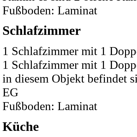
Fußboden: Laminat
Schlafzimmer
1 Schlafzimmer mit 1 Doppe
1 Schlafzimmer mit 1 Doppe
in diesem Objekt befindet 
EG
Fußboden: Laminat
Küche