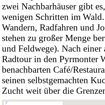
zwei Nachbarhäuser gibt es,
wenigen Schritten im Wald.
Wandern, Radfahren und Jo
stehen zu großer Menge be
und Feldwege). Nach einer
Radtour in den Pyrmonter W
benachbarten Café/Restaura
seinen selbstgemachten Kuc
Zucht weit über die Grenze