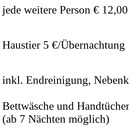
jede weitere Person € 12,0
Haustier 5 €/Übernachtung
inkl. Endreinigung, Nebenk
Bettwäsche und Handtücher
(ab 7 Nächten möglich)