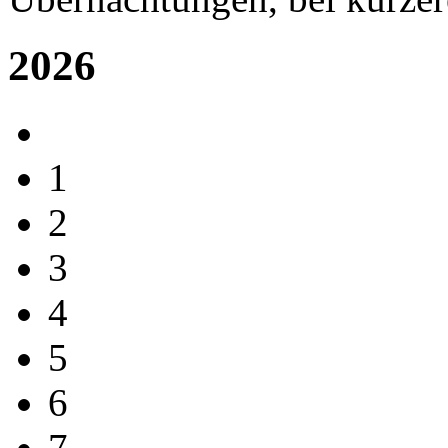
2026
1
2
3
4
5
6
7