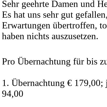
Sehr geehrte Damen und He
Es hat uns sehr gut gefallen
Erwartungen übertroffen, t
haben nichts auszusetzen.
Pro Übernachtung für bis z
1. Übernachtung € 179,00; 
94,00