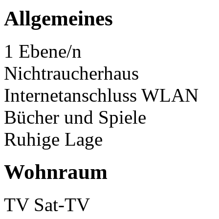
Allgemeines
1 Ebene/n
Nichtraucherhaus
Internetanschluss WLAN
Bücher und Spiele
Ruhige Lage
Wohnraum
TV Sat-TV