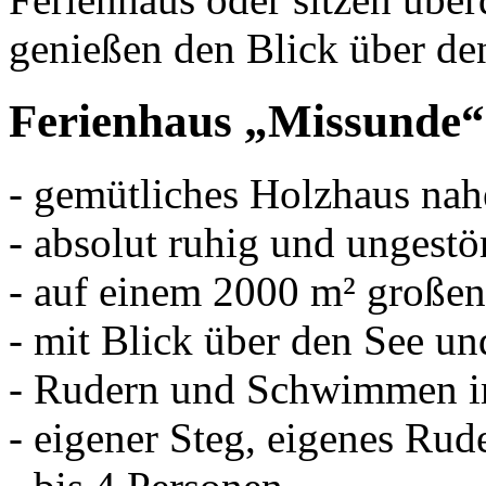
genießen den Blick über de
Ferienhaus „Missunde“
- gemütliches Holzhaus nah
- absolut ruhig und ungestö
- auf einem 2000 m² großen
- mit Blick über den See un
- Rudern und Schwimmen i
- eigener Steg, eigenes Rud