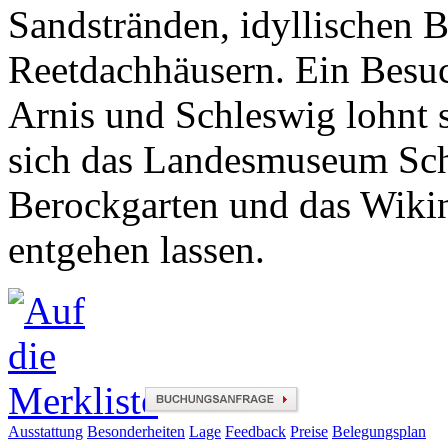
Sandstränden, idyllischen 
Reetdachhäusern. Ein Besuc
Arnis und Schleswig lohnt s
sich das Landesmuseum Sch
Berockgarten und das Wiki
entgehen lassen.
Ausstattung
Besonderheiten
Lage
Feedback
Preise
Belegungsplan