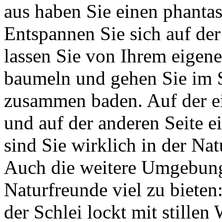
aus haben Sie einen phantas
Entspannen Sie sich auf der
lassen Sie von Ihrem eigene
baumeln und gehen Sie im
zusammen baden. Auf der ei
und auf der anderen Seite e
sind Sie wirklich in der N
Auch die weitere Umgebung 
Naturfreunde viel zu bieten
der Schlei lockt mit stille