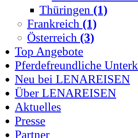
Thüringen
(1)
Frankreich
(1)
Österreich
(3)
Top Angebote
Pferdefreundliche Unterk
Neu bei LENAREISEN
Über LENAREISEN
Aktuelles
Presse
Partner