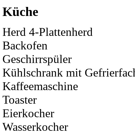
Küche
Herd 4-Plattenherd
Backofen
Geschirrspüler
Kühlschrank mit Gefrierfac
Kaffeemaschine
Toaster
Eierkocher
Wasserkocher