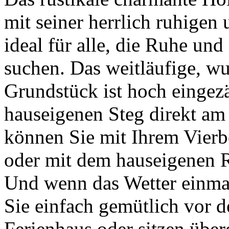
mit seiner herrlich ruhigen
ideal für alle, die Ruhe u
suchen. Das weitläufige, w
Grundstück ist hoch eingez
hauseigenen Steg direkt am 
können Sie mit Ihrem Vierb
oder mit dem hauseigenen 
Und wenn das Wetter einmal
Sie einfach gemütlich vor 
Ferienhaus oder sitzen über