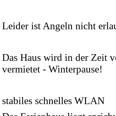
Leider ist Angeln nicht erla
Das Haus wird in der Zeit 
vermietet - Winterpause!
stabiles schnelles WLAN