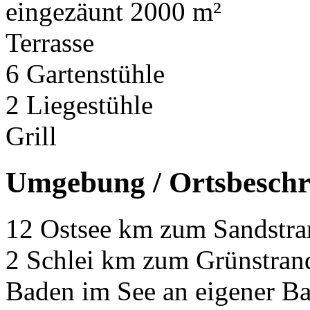
eingezäunt 2000 m²
Terrasse
6 Gartenstühle
2 Liegestühle
Grill
Umgebung / Ortsbeschr
12 Ostsee km zum Sandstra
2 Schlei km zum Grünstran
Baden im See an eigener Ba