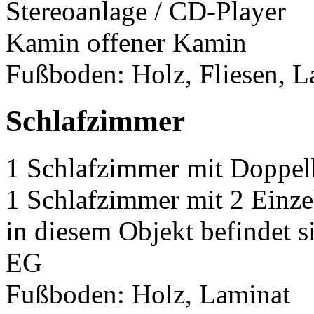
Stereoanlage / CD-Player
Kamin offener Kamin
Fußboden: Holz, Fliesen, L
Schlafzimmer
1 Schlafzimmer mit Doppel
1 Schlafzimmer mit 2 Einze
in diesem Objekt befindet 
EG
Fußboden: Holz, Laminat