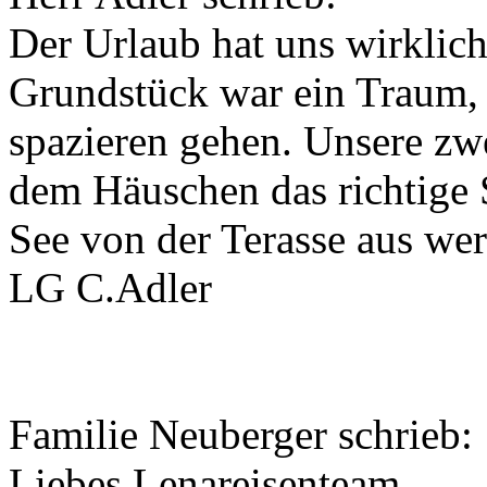
Der Urlaub hat uns wirklich
Grundstück war ein Traum,
spazieren gehen. Unsere zw
dem Häuschen das richtige 
See von der Terasse aus we
LG C.Adler
Familie Neuberger schrieb:
Liebes Lenareisenteam,