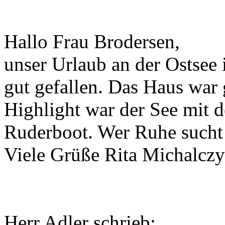
Hallo Frau Brodersen,
unser Urlaub an der Ostsee
gut gefallen. Das Haus war
Highlight war der See mit
Ruderboot. Wer Ruhe sucht i
Viele Grüße Rita Michalcz
Herr Adler schrieb: