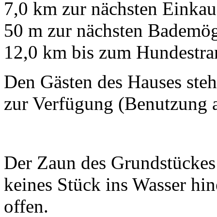
7,0 km zur nächsten Einkau
50 m zur nächsten Bademög
12,0 km bis zum Hundestr
Den Gästen des Hauses steh
zur Verfügung (Benutzung a
Der Zaun des Grundstückes 
keines Stück ins Wasser hi
offen.