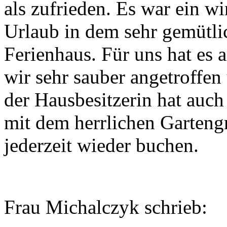
als zufrieden. Es war ein w
Urlaub in dem sehr gemütli
Ferienhaus. Für uns hat es 
wir sehr sauber angetroffen
der Hausbesitzerin hat auch
mit dem herrlichen Garten
jederzeit wieder buchen.
Frau Michalczyk schrieb: