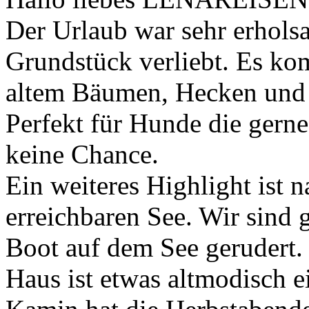
Der Urlaub war sehr erholsa
Grundstück verliebt. Es kom
altem Bäumen, Hecken und 
Perfekt für Hunde die gerne 
keine Chance.
Ein weiteres Highlight ist 
erreichbaren See. Wir sind
Boot auf dem See gerudert.
Haus ist etwas altmodisch e