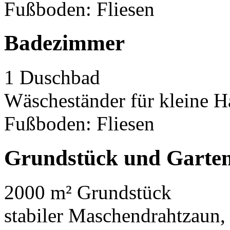
Fußboden: Fliesen
Badezimmer
1 Duschbad
Wäscheständer für kleine 
Fußboden: Fliesen
Grundstück und Garte
2000 m² Grundstück
stabiler Maschendrahtzaun