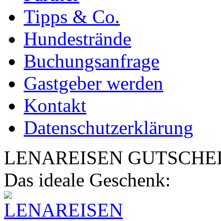
Tipps & Co.
Hundestrände
Buchungsanfrage
Gastgeber werden
Kontakt
Datenschutzerklärung
LENA
REISEN
GUTSCHE
Das ideale Geschenk: