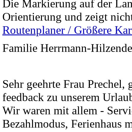
Die Markierung auf der Land
Orientierung und zeigt nich
Routenplaner / Größere Kar
Familie Herrmann-Hilzendeg
Sehr geehrte Frau Prechel, 
feedback zu unserem Urlau
Wir waren mit allem - Ser
Bezahlmodus, Ferienhaus m