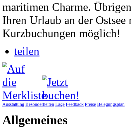
maritimen Charme. Übrigens
Ihren Urlaub an der Ostsee
Kurzbuchungen möglich!
teilen
Ausstattung
Besonderheiten
Lage
Feedback
Preise
Belegungsplan
Allgemeines