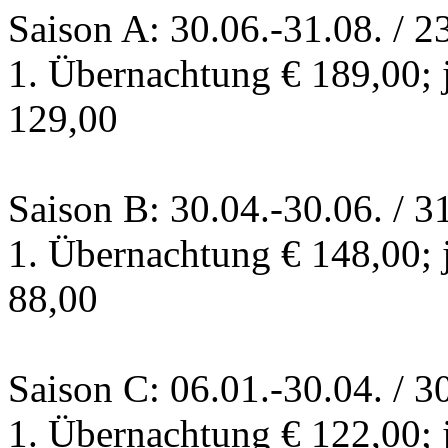
Saison A: 30.06.-31.08. / 2
1. Übernachtung € 189,00; 
129,00
Saison B: 30.04.-30.06. / 3
1. Übernachtung € 148,00; 
88,00
Saison C: 06.01.-30.04. / 3
1. Übernachtung € 122,00; 