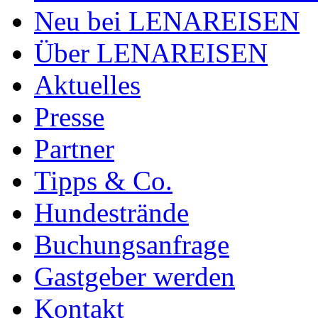
Neu bei LENAREISEN
Über LENAREISEN
Aktuelles
Presse
Partner
Tipps & Co.
Hundestrände
Buchungsanfrage
Gastgeber werden
Kontakt