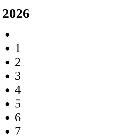
2026
1
2
3
4
5
6
7