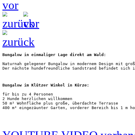
Bungalow in einmaliger Lage direkt am Wald:
Naturnah gelegener Bungalow in modernem Design mit groß
Der nächste hundefreundliche Sandstrand befindet sich i
Bungalow im Klützer Winkel in Kürze:
für bis zu 4 Personen
2 Hunde herzlichen willkommen
50 m² Wohnfläche plus große, überdachte Terrasse
400 m² eingezäunter Garten, vorderer Bereich bis 1 m ho