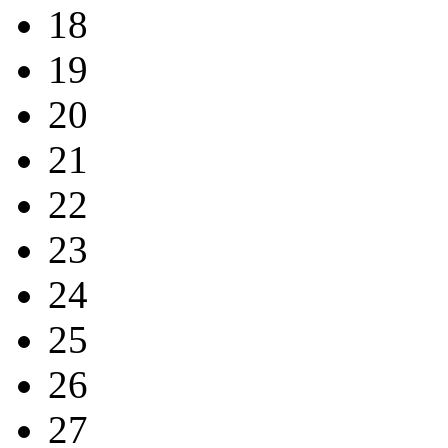
18
19
20
21
22
23
24
25
26
27