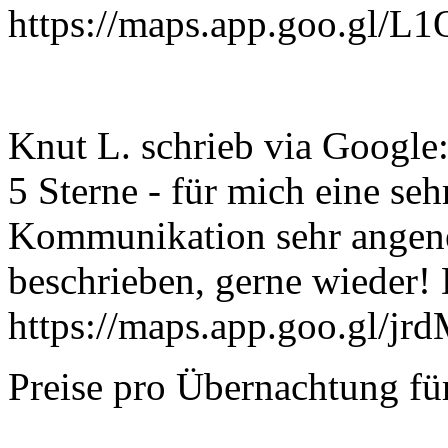
https://maps.app.goo.gl/
Knut L. schrieb via Google
5 Sterne - für mich eine se
Kommunikation sehr angen
beschrieben, gerne wieder!
https://maps.app.goo.gl/
Preise pro Übernachtung fü