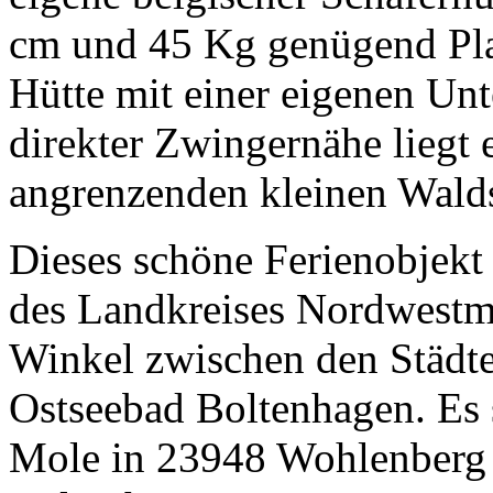
cm und 45 Kg genügend Pla
Hütte mit einer eigenen Unt
direkter Zwingernähe liegt
angrenzenden kleinen Wald
Dieses schöne Ferienobjekt
des Landkreises Nordwestm
Winkel zwischen den Städt
Ostseebad Boltenhagen. Es 
Mole in 23948 Wohlenberg 