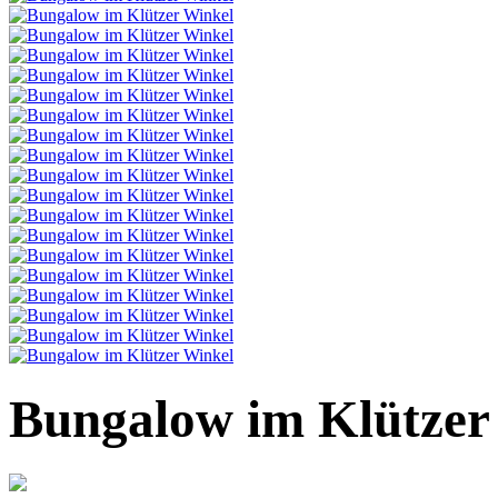
Bungalow im Klützer