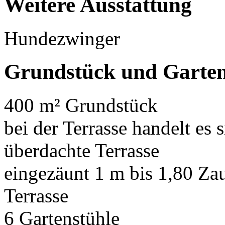
Weitere Ausstattung
Hundezwinger
Grundstück und Garte
400 m² Grundstück
bei der Terrasse handelt es
überdachte Terrasse
eingezäunt 1 m bis 1,80 Za
Terrasse
6 Gartenstühle