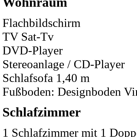
Wohnraum
Flachbildschirm
TV Sat-Tv
DVD-Player
Stereoanlage / CD-Player
Schlafsofa 1,40 m
Fußboden: Designboden Vi
Schlafzimmer
1 Schlafzimmer mit 1 Doppe