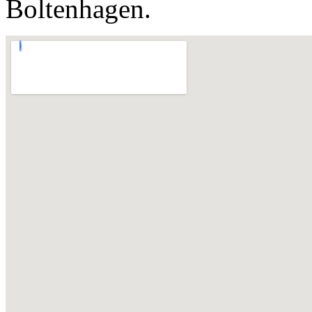
Boltenhagen.