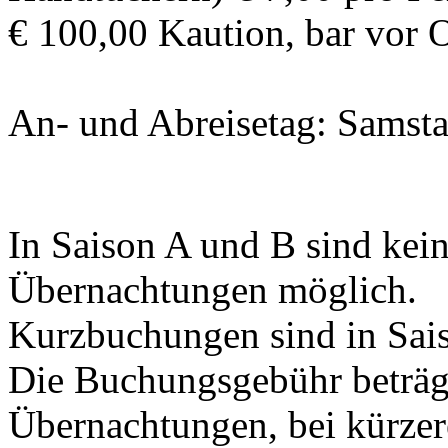
€ 100,00 Kaution, bar vor O
An- und Abreisetag: Samst
In Saison A und B sind kei
Übernachtungen möglich.
Kurzbuchungen sind in Sai
Die Buchungsgebühr beträg
Übernachtungen, bei kürzer