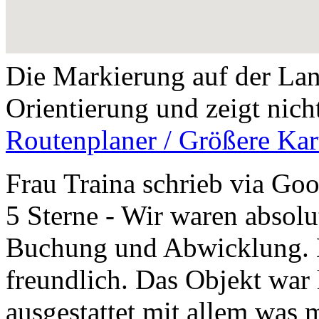
Die Markierung auf der Land
Orientierung und zeigt nich
Routenplaner / Größere Kar
Frau Traina schrieb via Goo
5 Sterne - Wir waren absolu
Buchung und Abwicklung. D
freundlich. Das Objekt war
ausgestattet mit allem was