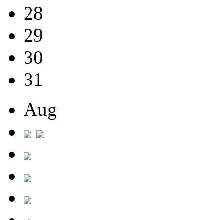
28
29
30
31
Aug