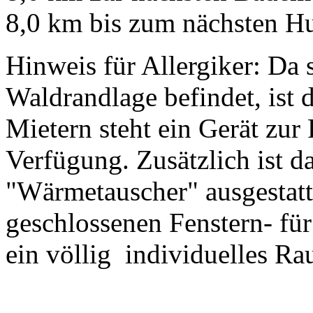
8,0 km bis zum nächsten H
Hinweis für Allergiker: Da 
Waldrandlage befindet, ist 
Mietern steht ein Gerät zu
Verfügung. Zusätzlich ist d
"Wärmetauscher" ausgestatte
geschlossenen Fenstern- für 
ein völlig individuelles Ra