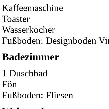
Kaffeemaschine
Toaster
Wasserkocher
Fußboden: Designboden Vi
Badezimmer
1 Duschbad
Fön
Fußboden: Fliesen