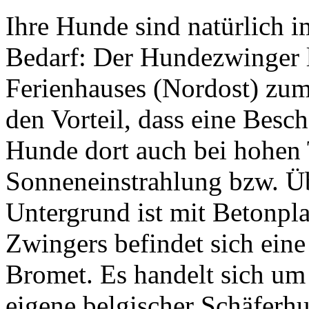
Ihre Hunde sind natürlich 
Bedarf: Der Hundezwinger l
Ferienhauses (Nordost) zum
den Vorteil, dass eine Besch
Hunde dort auch bei hohen 
Sonneneinstrahlung bzw. Üb
Untergrund ist mit Betonpla
Zwingers befindet sich eine
Bromet. Es handelt sich um
eigene belgischer Schäferh