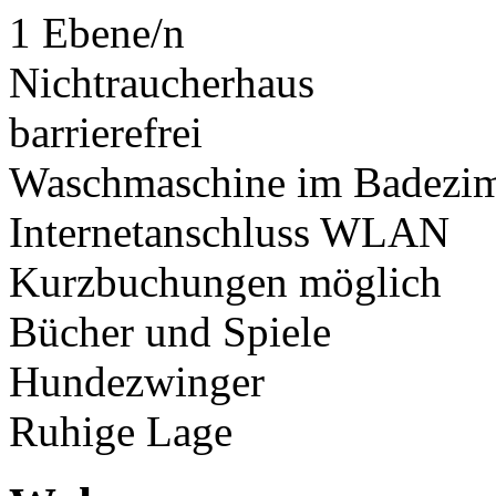
1 Ebene/n
Nichtraucherhaus
barrierefrei
Waschmaschine im Badezi
Internetanschluss WLAN
Kurzbuchungen möglich
Bücher und Spiele
Hundezwinger
Ruhige Lage