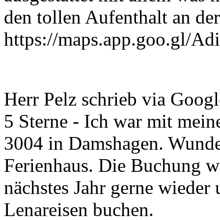
den tollen Aufenthalt an der
https://maps.app.goo.gl
Herr Pelz schrieb via Googl
5 Sterne - Ich war mit mei
3004 in Damshagen. Wunde
Ferienhaus. Die Buchung w
nächstes Jahr gerne wieder
Lenareisen buchen.