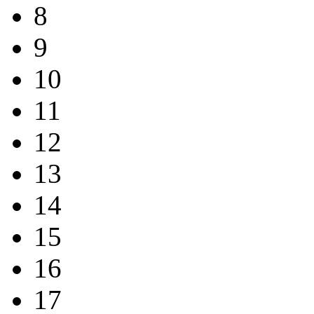
8
9
10
11
12
13
14
15
16
17