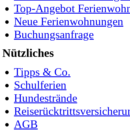
Top-Angebot Ferienwoh
Neue Ferienwohnungen
Buchungsanfrage
Nützliches
Tipps & Co.
Schulferien
Hundestrände
Reiserücktrittsversicheru
AGB