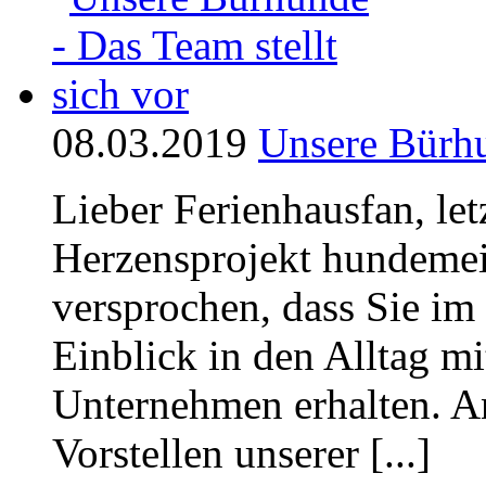
08.03.2019
Unsere Bürhu
Lieber Ferienhausfan, le
Herzensprojekt hundemeis
versprochen, dass Sie im
Einblick in den Alltag m
Unternehmen erhalten. A
Vorstellen unserer [...]