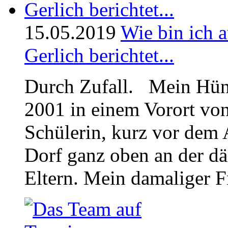
15.05.2019
Wie bin ich
Gerlich berichtet...
Durch Zufall. Mein Hün
2001 in einem Vorort von
Schülerin, kurz vor dem A
Dorf ganz oben an der d
Eltern. Mein damaliger F