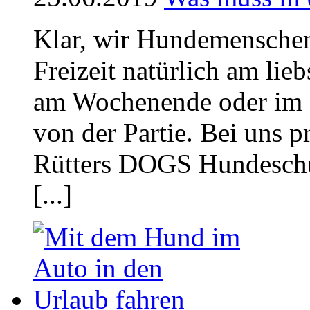
Klar, wir Hundemenschen
Freizeit natürlich am lieb
am Wochenende oder im Ur
von der Partie. Bei uns p
Rütters DOGS Hundeschule
[...]