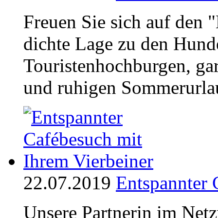
Freuen Sie sich auf den 
dichte Lage zu den Hunde
Touristenhochburgen, gar
und ruhigen Sommerurlaub
22.07.2019
Entspannter 
Unsere Partnerin im Net