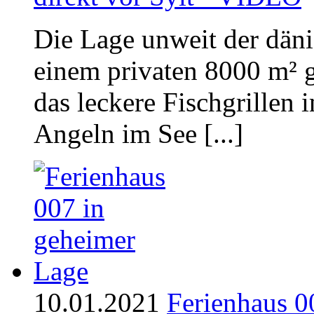
Die Lage unweit der dän
einem privaten 8000 m² g
das leckere Fischgrillen 
Angeln im See [...]
10.01.2021
Ferienhaus 0