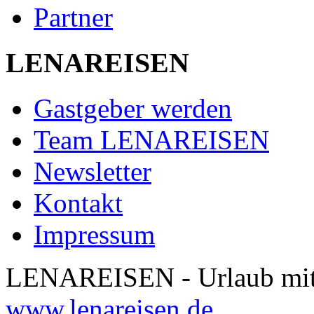
Partner
LENAREISEN
Gastgeber werden
Team LENAREISEN
Newsletter
Kontakt
Impressum
LENAREISEN - Urlaub mit 
www.lenareisen.de