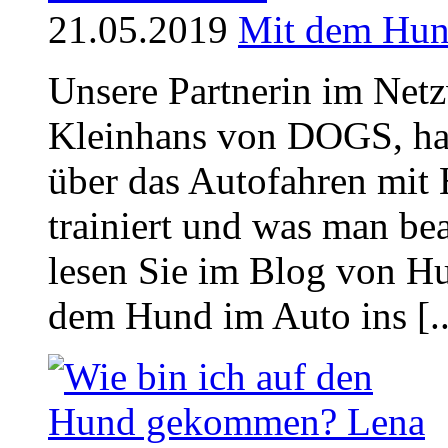
21.05.2019
Mit dem Hund
Unsere Partnerin im Net
Kleinhans von DOGS, hat 
über das Autofahren mit
trainiert und was man be
lesen Sie im Blog von H
dem Hund im Auto ins [..