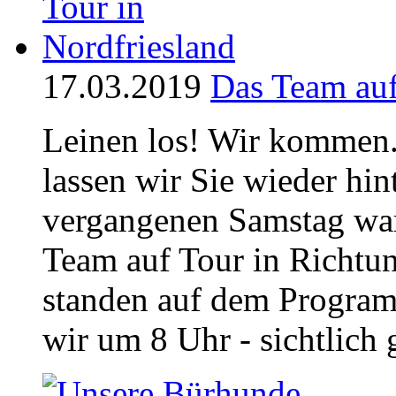
17.03.2019
Das Team auf
Leinen los! Wir kommen.
lassen wir Sie wieder hi
vergangenen Samstag w
Team auf Tour in Richtu
standen auf dem Program
wir um 8 Uhr - sichtlich g