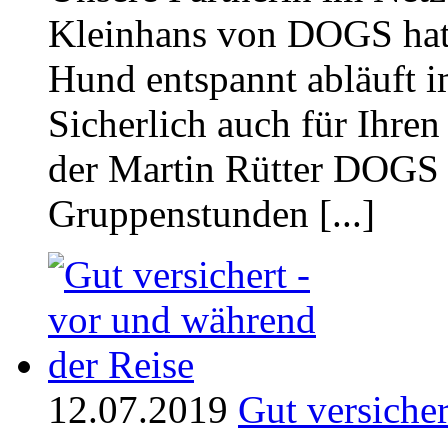
Kleinhans von DOGS hat 
Hund entspannt abläuft i
Sicherlich auch für Ihren
der Martin Rütter DOGS
Gruppenstunden [...]
12.07.2019
Gut versiche