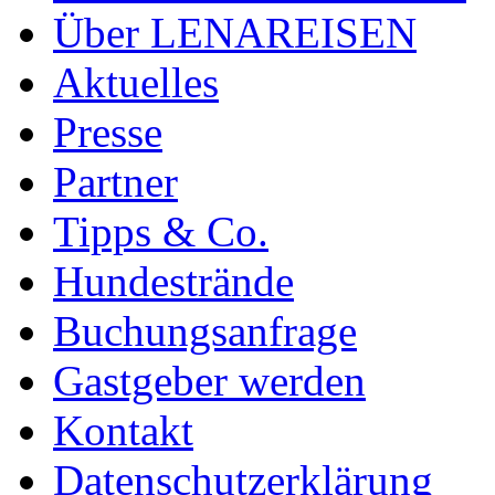
Über LENAREISEN
Aktuelles
Presse
Partner
Tipps & Co.
Hundestrände
Buchungsanfrage
Gastgeber werden
Kontakt
Datenschutzerklärung