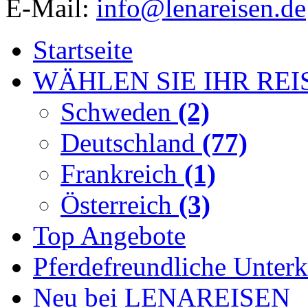
E-Mail:
info@lenareisen.de
Startseite
WÄHLEN SIE IHR REI
Schweden
(2)
Deutschland
(77)
Frankreich
(1)
Österreich
(3)
Top Angebote
Pferdefreundliche Unterk
Neu bei LENAREISEN