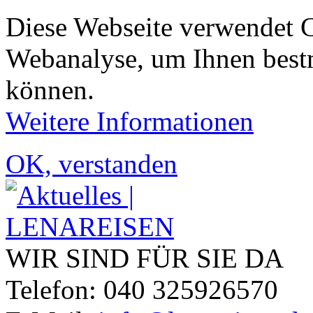
Diese Webseite verwendet 
Webanalyse, um Ihnen bestm
können.
Weitere Informationen
OK, verstanden
WIR SIND FÜR SIE DA
Telefon: 040 325926570