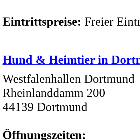
Eintrittspreise:
Freier Eintr
Hund & Heimtier in Dor
Westfalenhallen Dortmund
Rheinlanddamm 200
44139 Dortmund
Öffnungszeiten: