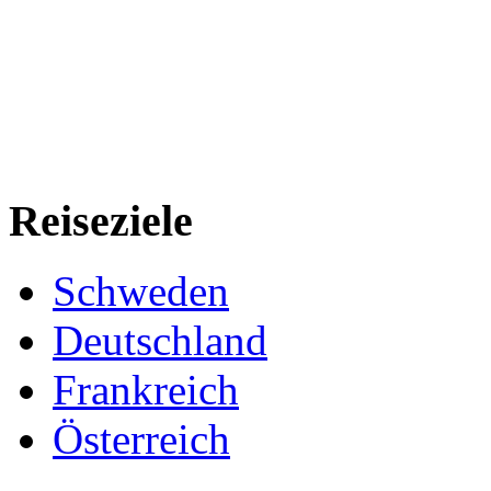
Reiseziele
Schweden
Deutschland
Frankreich
Österreich