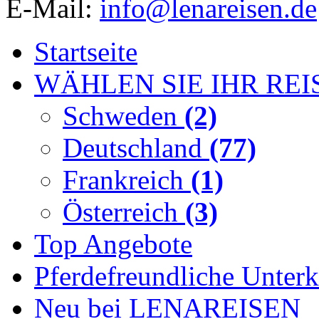
E-Mail:
info@lenareisen.de
Startseite
WÄHLEN SIE IHR REI
Schweden
(2)
Deutschland
(77)
Frankreich
(1)
Österreich
(3)
Top Angebote
Pferdefreundliche Unterk
Neu bei LENAREISEN