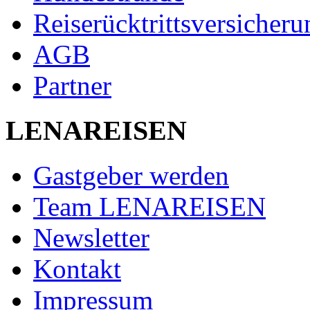
Reiserücktrittsversicheru
AGB
Partner
LENAREISEN
Gastgeber werden
Team LENAREISEN
Newsletter
Kontakt
Impressum