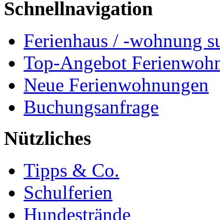
Schnellnavigation
Ferienhaus / -wohnung s
Top-Angebot Ferienwoh
Neue Ferienwohnungen
Buchungsanfrage
Nützliches
Tipps & Co.
Schulferien
Hundestrände