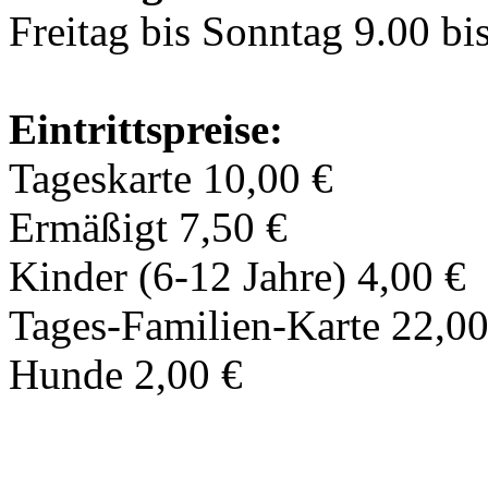
Freitag bis Sonntag 9.00 bi
Eintrittspreise:
Tageskarte 10,00 €
Ermäßigt 7,50 €
Kinder (6-12 Jahre) 4,00 €
Tages-Familien-Karte 22,00
Hunde 2,00 €