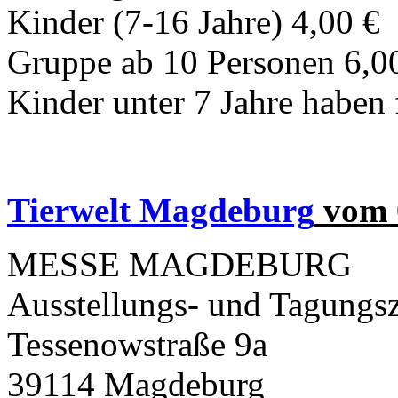
Kinder (7-16 Jahre) 4,00 €
Gruppe ab 10 Personen 6,00
Kinder unter 7 Jahre haben f
Tierwelt Magdeburg
vom 0
MESSE MAGDEBURG
Ausstellungs- und Tagungs
Tessenowstraße 9a
39114 Magdeburg