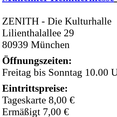
ZENITH - Die Kulturhalle
Lilienthalallee 29
80939 München
Öffnungszeiten:
Freitag bis Sonntag 10.00 
Eintrittspreise:
Tageskarte 8,00 €
Ermäßigt 7,00 €