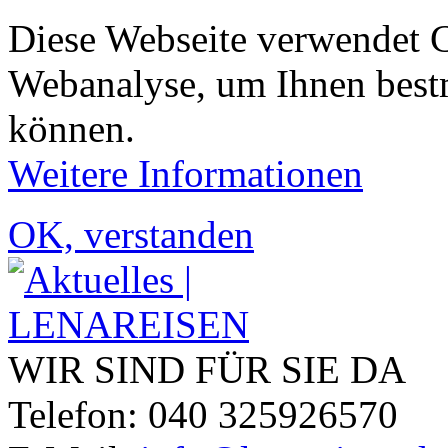
Diese Webseite verwendet 
Webanalyse, um Ihnen bestm
können.
Weitere Informationen
OK, verstanden
WIR SIND FÜR SIE DA
Telefon: 040 325926570