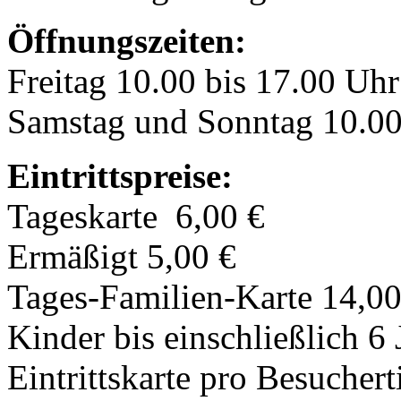
Öffnungszeiten:
Freitag 10.00 bis 17.00 Uhr
Samstag und Sonntag 10.00
Eintrittspreise:
Tageskarte 6,00 €
Ermäßigt 5,00 €
Tages-Familien-Karte 14,00
Kinder bis einschließlich 6 J
Eintrittskarte pro Besuchert