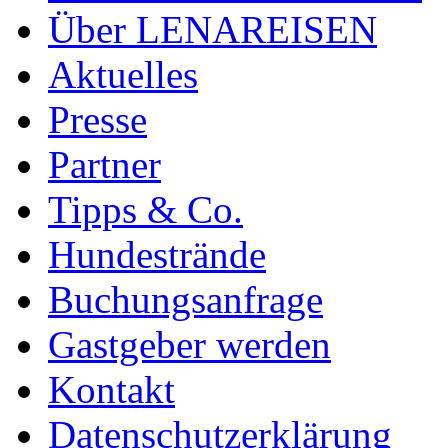
Über LENAREISEN
Aktuelles
Presse
Partner
Tipps & Co.
Hundestrände
Buchungsanfrage
Gastgeber werden
Kontakt
Datenschutzerklärung