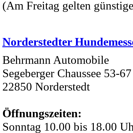
(Am Freitag gelten günstige
Norderstedter Hundemess
Behrmann Automobile
Segeberger Chaussee 53-67
22850 Norderstedt
Öffnungszeiten:
Sonntag 10.00 bis 18.00 U