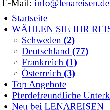
E-Mail:
info@lenareisen.de
Startseite
WÄHLEN SIE IHR REI
Schweden
(2)
Deutschland
(77)
Frankreich
(1)
Österreich
(3)
Top Angebote
Pferdefreundliche Unterk
Neu bei LENAREISEN