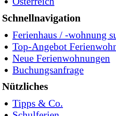
Österreich
Schnellnavigation
Ferienhaus / -wohnung s
Top-Angebot Ferienwoh
Neue Ferienwohnungen
Buchungsanfrage
Nützliches
Tipps & Co.
Schulferien