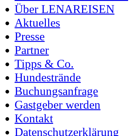
Über LENAREISEN
Aktuelles
Presse
Partner
Tipps & Co.
Hundestrände
Buchungsanfrage
Gastgeber werden
Kontakt
Datenschutzerklärung