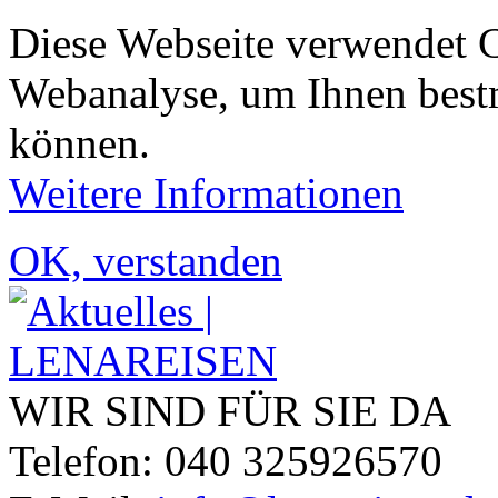
Diese Webseite verwendet 
Webanalyse, um Ihnen bestm
können.
Weitere Informationen
OK, verstanden
WIR SIND FÜR SIE DA
Telefon: 040 325926570