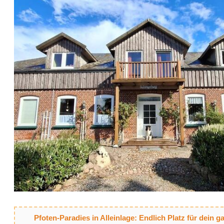
Pfoten-Paradies in Alleinlage: Endlich Platz für dein 