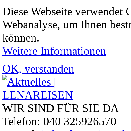
Diese Webseite verwendet 
Webanalyse, um Ihnen bestm
können.
Weitere Informationen
OK, verstanden
WIR SIND FÜR SIE DA
Telefon: 040 325926570