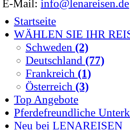
E-Mail:
info@lenareisen.de
Startseite
WÄHLEN SIE IHR REI
Schweden
(2)
Deutschland
(77)
Frankreich
(1)
Österreich
(3)
Top Angebote
Pferdefreundliche Unterk
Neu bei LENAREISEN