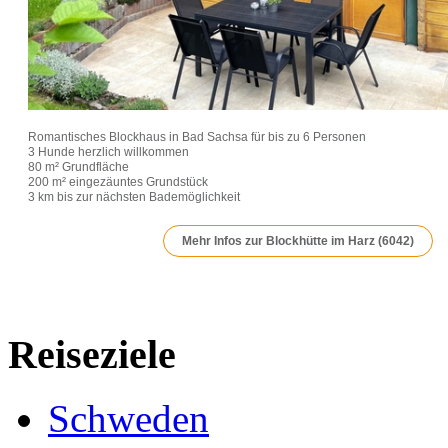
Romantisches Blockhaus in Bad Sachsa für bis zu 6 Personen
3 Hunde herzlich willkommen
80 m² Grundfläche
200 m² eingezäuntes Grundstück
3 km bis zur nächsten Bademöglichkeit
Mehr Infos zur Blockhütte im Harz (6042)
Reiseziele
Schweden