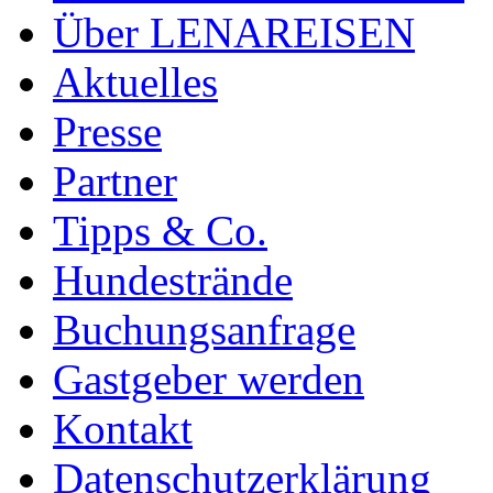
Über LENAREISEN
Aktuelles
Presse
Partner
Tipps & Co.
Hundestrände
Buchungsanfrage
Gastgeber werden
Kontakt
Datenschutzerklärung