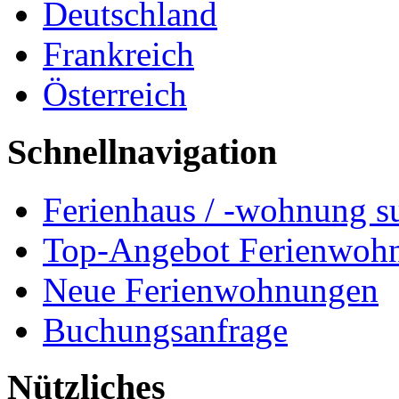
Deutschland
Frankreich
Österreich
Schnellnavigation
Ferienhaus / -wohnung s
Top-Angebot Ferienwoh
Neue Ferienwohnungen
Buchungsanfrage
Nützliches