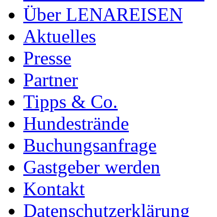
Über LENAREISEN
Aktuelles
Presse
Partner
Tipps & Co.
Hundestrände
Buchungsanfrage
Gastgeber werden
Kontakt
Datenschutzerklärung