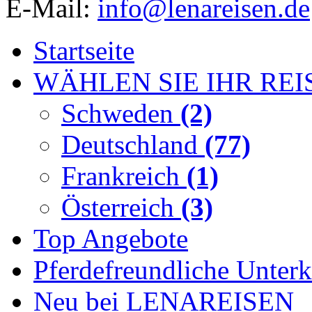
E-Mail:
info@lenareisen.de
Startseite
WÄHLEN SIE IHR REI
Schweden
(2)
Deutschland
(77)
Frankreich
(1)
Österreich
(3)
Top Angebote
Pferdefreundliche Unterk
Neu bei LENAREISEN