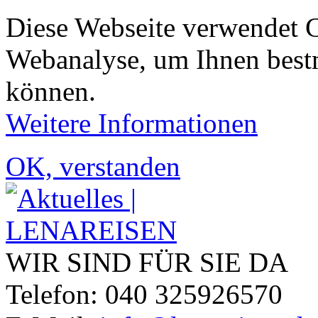
Diese Webseite verwendet 
Webanalyse, um Ihnen bestm
können.
Weitere Informationen
OK, verstanden
WIR SIND FÜR SIE DA
Telefon: 040 325926570