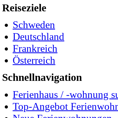
Reiseziele
Schweden
Deutschland
Frankreich
Österreich
Schnellnavigation
Ferienhaus / -wohnung s
Top-Angebot Ferienwoh