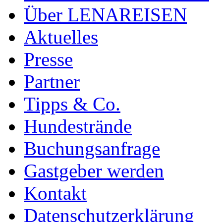
Über LENAREISEN
Aktuelles
Presse
Partner
Tipps & Co.
Hundestrände
Buchungsanfrage
Gastgeber werden
Kontakt
Datenschutzerklärung