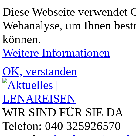
Diese Webseite verwendet 
Webanalyse, um Ihnen bestm
können.
Weitere Informationen
OK, verstanden
WIR SIND FÜR SIE DA
Telefon: 040 325926570