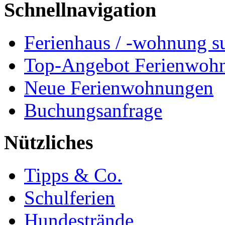
Schnellnavigation
Ferienhaus / -wohnung s
Top-Angebot Ferienwoh
Neue Ferienwohnungen
Buchungsanfrage
Nützliches
Tipps & Co.
Schulferien
Hundestrände