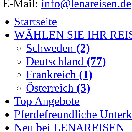
E-Mail:
info@lenareisen.de
Startseite
WÄHLEN SIE IHR REI
Schweden
(2)
Deutschland
(77)
Frankreich
(1)
Österreich
(3)
Top Angebote
Pferdefreundliche Unterk
Neu bei LENAREISEN