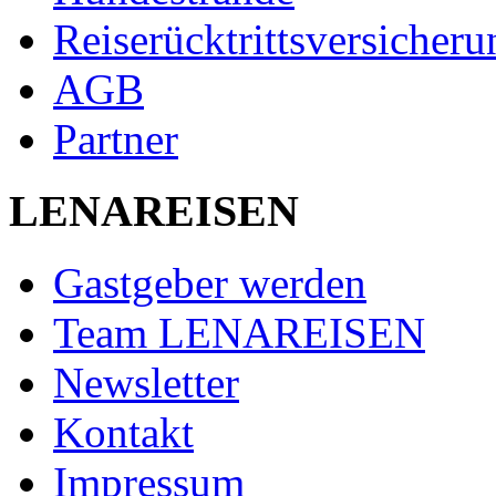
Reiserücktrittsversicheru
AGB
Partner
LENAREISEN
Gastgeber werden
Team LENAREISEN
Newsletter
Kontakt
Impressum