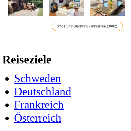
Infos und Buchung - Innisfree (3002)
Reiseziele
Schweden
Deutschland
Frankreich
Österreich