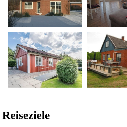
Reiseziele