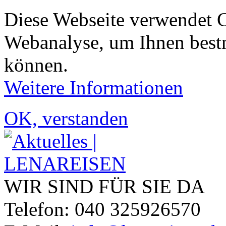
Diese Webseite verwendet 
Webanalyse, um Ihnen bestm
können.
Weitere Informationen
OK, verstanden
WIR SIND FÜR SIE DA
Telefon: 040 325926570