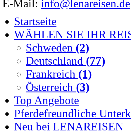
E-Mail:
info@lenareisen.de
Startseite
WÄHLEN SIE IHR REI
Schweden
(2)
Deutschland
(77)
Frankreich
(1)
Österreich
(3)
Top Angebote
Pferdefreundliche Unterk
Neu bei LENAREISEN