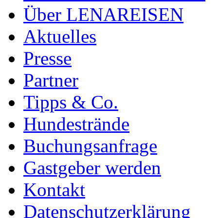
Über LENAREISEN
Aktuelles
Presse
Partner
Tipps & Co.
Hundestrände
Buchungsanfrage
Gastgeber werden
Kontakt
Datenschutzerklärung