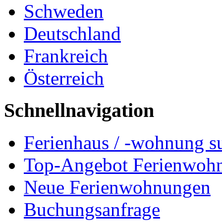
Schweden
Deutschland
Frankreich
Österreich
Schnellnavigation
Ferienhaus / -wohnung s
Top-Angebot Ferienwoh
Neue Ferienwohnungen
Buchungsanfrage