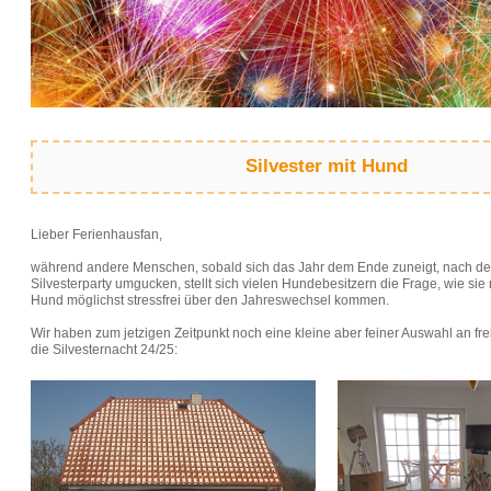
Silvester mit Hund
Lieber Ferienhausfan,
während andere Menschen, sobald sich das Jahr dem Ende zuneigt, nach de
Silvesterparty umgucken, stellt sich vielen Hundebesitzern die Frage, wie sie
Hund möglichst stressfrei über den Jahreswechsel kommen.
Wir haben zum jetzigen Zeitpunkt noch eine kleine aber feiner Auswahl an fre
die Silvesternacht 24/25: