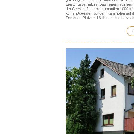
Leistungsverhältnis! Das Ferienhaus lieg
der Geest auf einem traumhaften 1000 m²
kühlen Abenden vor dem Kaminofen auf de
Personen Platz und 6 Hunde sind herzlic
G