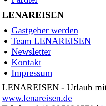
LENAREISEN
Gastgeber werden
Team LENAREISEN
Newsletter
Kontakt
Impressum
LENAREISEN - Urlaub mit 
www.lenareisen.de