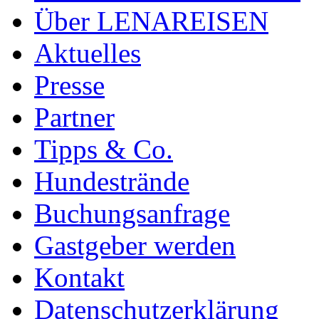
Über LENAREISEN
Aktuelles
Presse
Partner
Tipps & Co.
Hundestrände
Buchungsanfrage
Gastgeber werden
Kontakt
Datenschutzerklärung