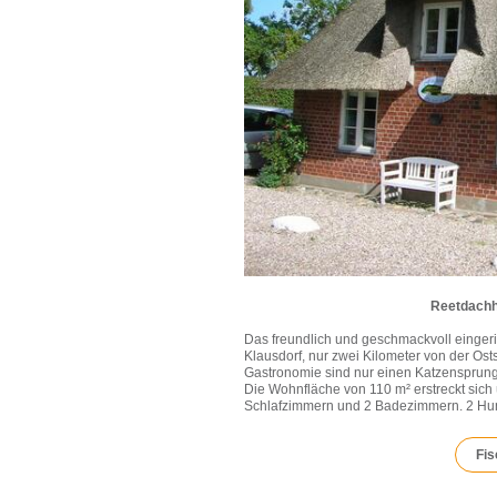
Reetdachh
Das freundlich und geschmackvoll einger
Klausdorf, nur zwei Kilometer von der Ost
Gastronomie sind nur einen Katzensprung
Die Wohnfläche von 110 m² erstreckt sich 
Schlafzimmern und 2 Badezimmern. 2 Hund
Fis