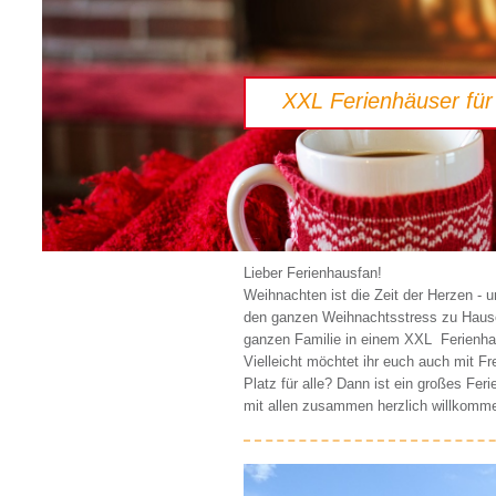
XXL Ferienhäuser für 
Lieber Ferienhausfan!
Weihnachten ist die Zeit der Herzen - un
den ganzen Weihnachtsstress zu Hause 
ganzen Familie in einem XXL Ferienhau
Vielleicht möchtet ihr euch auch mit Fr
Platz für alle? Dann ist ein großes Fer
mit allen zusammen herzlich willkomme