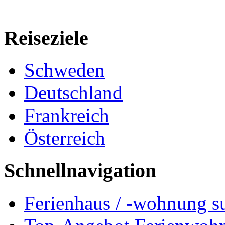
Reiseziele
Schweden
Deutschland
Frankreich
Österreich
Schnellnavigation
Ferienhaus / -wohnung s