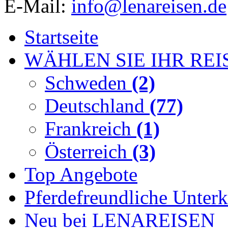
E-Mail:
info@lenareisen.de
Startseite
WÄHLEN SIE IHR REI
Schweden
(2)
Deutschland
(77)
Frankreich
(1)
Österreich
(3)
Top Angebote
Pferdefreundliche Unterk
Neu bei LENAREISEN