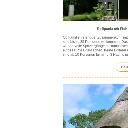
Treffpunkt mit Flai
Ob Familienfeier oder Zusammenkunft m
sind bis zu 35 Personen willkommen. Das 
wundervolle Spaziergänge mit fantastisch
eingezäunte Grünflächen. Keine Böllerei 
sind ab 10 Personen für mind. 3 Nächte mö
Haus