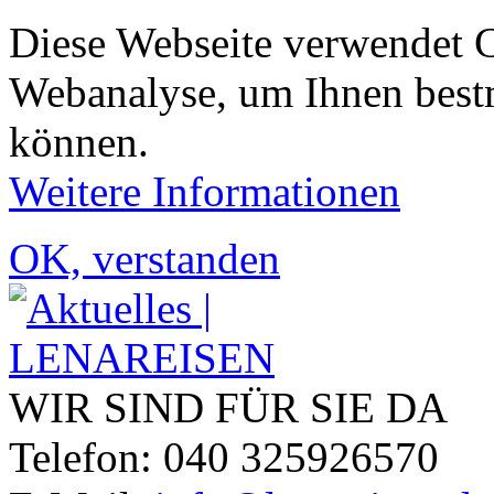
Diese Webseite verwendet 
Webanalyse, um Ihnen bestm
können.
Weitere Informationen
OK, verstanden
WIR SIND FÜR SIE DA
Telefon: 040 325926570