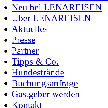
Neu bei LENAREISEN
Über LENAREISEN
Aktuelles
Presse
Partner
Tipps & Co.
Hundestrände
Buchungsanfrage
Gastgeber werden
Kontakt