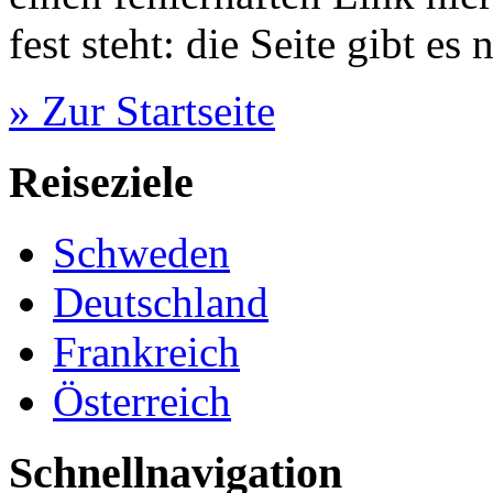
fest steht: die Seite gibt es n
» Zur Startseite
Reiseziele
Schweden
Deutschland
Frankreich
Österreich
Schnellnavigation