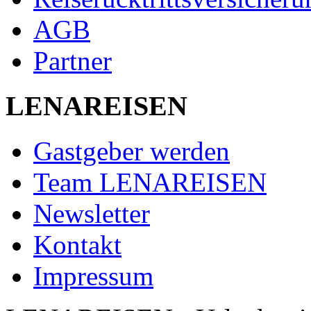
AGB
Partner
LENAREISEN
Gastgeber werden
Team LENAREISEN
Newsletter
Kontakt
Impressum