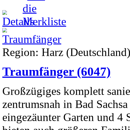
Region: Harz (Deutschland)
Traumfänger
(6047)
Großzügiges komplett sanie
zentrumsnah in Bad Sachsa
eingezäunter Garten und 4