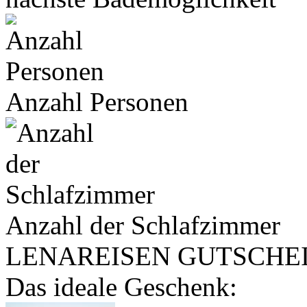
Anzahl Personen
Anzahl der Schlafzimmer
LENA
REISEN
GUTSCHE
Das ideale Geschenk: