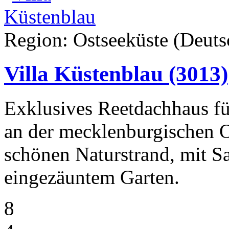
Region: Ostseeküste (Deuts
Villa Küstenblau
(3013)
Exklusives Reetdachhaus fü
an der mecklenburgischen 
schönen Naturstrand, mit 
eingezäuntem Garten.
8