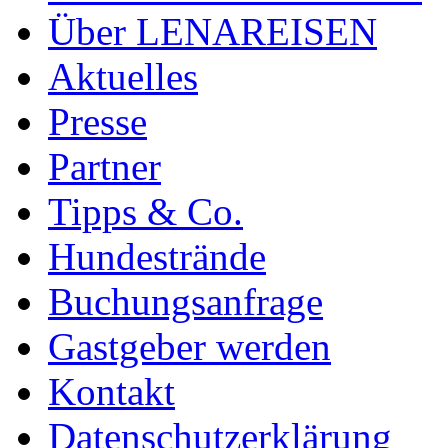
Über LENAREISEN
Aktuelles
Presse
Partner
Tipps & Co.
Hundestrände
Buchungsanfrage
Gastgeber werden
Kontakt
Datenschutzerklärung