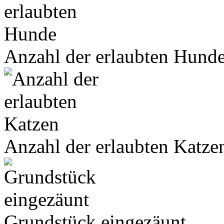
Anzahl der erlaubten Hund
Anzahl der erlaubten Katze
Grundstück eingezäunt