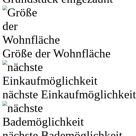
Größe der Wohnfläche
nächste Einkaufmöglichkeit
nächste Bademöglichkeit