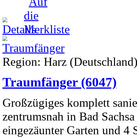
Region: Harz (Deutschland)
Traumfänger
(6047)
Großzügiges komplett sanie
zentrumsnah in Bad Sachsa
eingezäunter Garten und 4