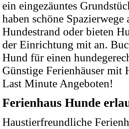
ein eingezäuntes Grundstück
haben schöne Spazierwege a
Hundestrand oder bieten H
der Einrichtung mit an. Buc
Hund für einen hundegerech
Günstige Ferienhäuser mit 
Last Minute Angeboten!
Ferienhaus Hunde erlau
Haustierfreundliche Ferienh