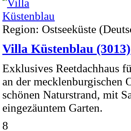
Region: Ostseeküste (Deuts
Villa Küstenblau
(3013)
Exklusives Reetdachhaus fü
an der mecklenburgischen 
schönen Naturstrand, mit 
eingezäuntem Garten.
8