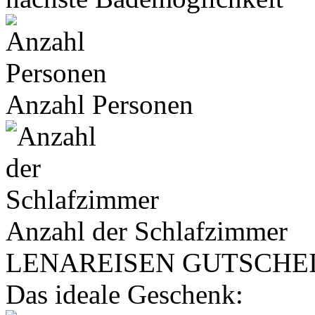
Anzahl Personen
Anzahl der Schlafzimmer
LENA
REISEN
GUTSCHE
Das ideale Geschenk: