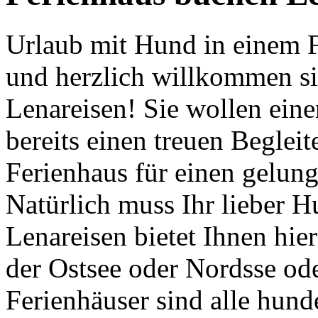
Urlaub mit Hund in einem 
und herzlich willkommen si
Lenareisen! Sie wollen ein
bereits einen treuen Beglei
Ferienhaus für einen gelun
Natürlich muss Ihr lieber 
Lenareisen bietet Ihnen hie
der Ostsee oder Nordsse od
Ferienhäuser sind alle hund