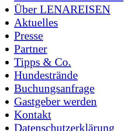
Über LENAREISEN
Aktuelles
Presse
Partner
Tipps & Co.
Hundestrände
Buchungsanfrage
Gastgeber werden
Kontakt
Datenschutzerklärung