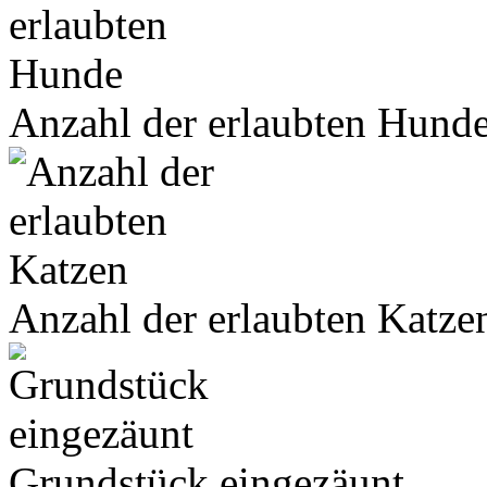
Anzahl der erlaubten Hund
Anzahl der erlaubten Katze
Grundstück eingezäunt