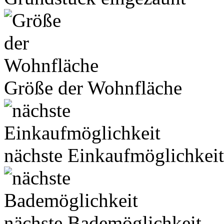
Größe der Wohnfläche
nächste Einkaufmöglichkeit
nächste Bademöglichkeit